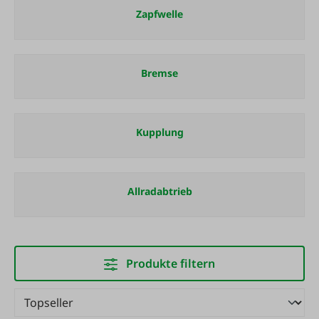
Zapfwelle
Bremse
Kupplung
Allradabtrieb
Produkte filtern