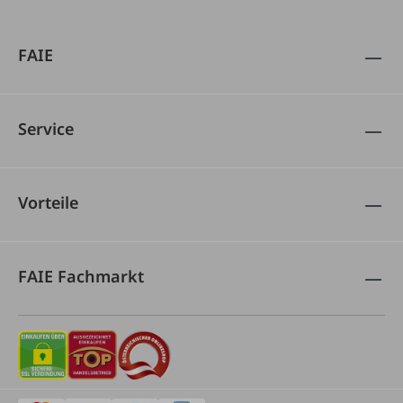
FAIE
Service
Vorteile
FAIE Fachmarkt