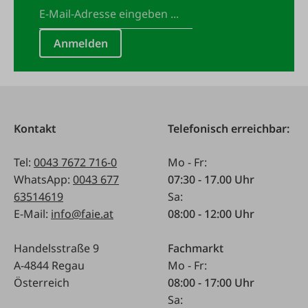
Anmelden
Kontakt
Telefonisch erreichbar:
Tel:
0043 7672 716-0
Mo - Fr:
WhatsApp:
0043 677
07:30 - 17.00 Uhr
63514619
Sa:
E-Mail:
info@faie.at
08:00 - 12:00 Uhr
Handelsstraße 9
Fachmarkt
A-4844 Regau
Mo - Fr:
Österreich
08:00 - 17:00 Uhr
Sa: