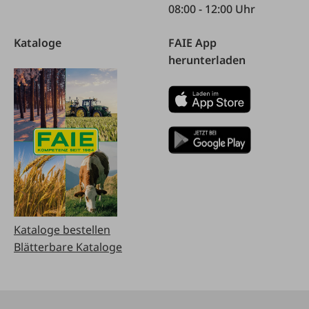
08:00 - 12:00 Uhr
Kataloge
FAIE App
herunterladen
Kataloge bestellen
Blätterbare Kataloge