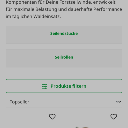
Komponenten für Deine Forstseilwinde, entwickelt
für maximale Belastung und dauerhafte Performance
im täglichen Waldeinsatz.
Seilendstücke
Seilrollen
Produkte filtern