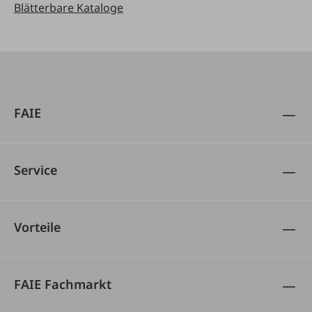
Blätterbare Kataloge
FAIE
Service
Vorteile
FAIE Fachmarkt