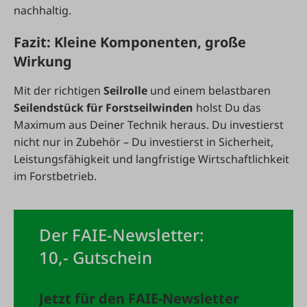
nachhaltig.
Fazit: Kleine Komponenten, große
Wirkung
Mit der richtigen
Seilrolle
und einem belastbaren
Seilendstück für Forstseilwinden
holst Du das
Maximum aus Deiner Technik heraus. Du investierst
nicht nur in Zubehör – Du investierst in Sicherheit,
Leistungsfähigkeit und langfristige Wirtschaftlichkeit
im Forstbetrieb.
Der FAIE-Newsletter:
10,- Gutschein
Jetzt für den FAIE-Newsletter