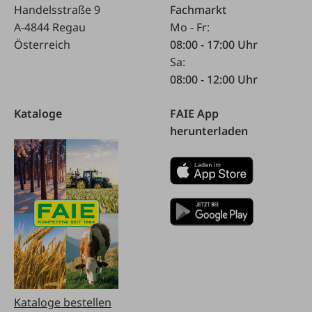
Handelsstraße 9
Fachmarkt
A-4844 Regau
Mo - Fr:
Österreich
08:00 - 17:00 Uhr
Sa:
08:00 - 12:00 Uhr
Kataloge
FAIE App
herunterladen
Kataloge bestellen