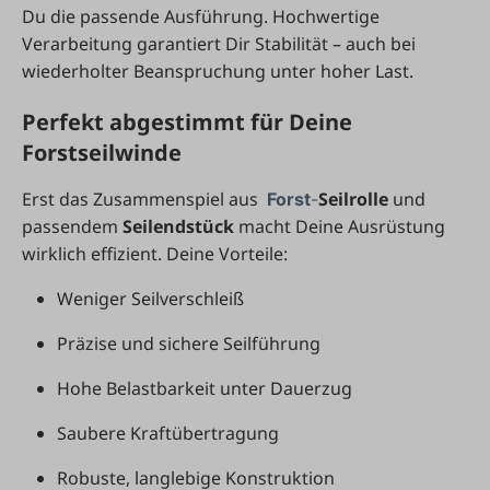
Du die passende Ausführung. Hochwertige
Verarbeitung garantiert Dir Stabilität – auch bei
wiederholter Beanspruchung unter hoher Last.
Perfekt abgestimmt für Deine
Forstseilwinde
Erst das Zusammenspiel aus
Seilrolle
und
Forst
-
passendem
Seilendstück
macht Deine Ausrüstung
wirklich effizient. Deine Vorteile:
Weniger Seilverschleiß
Präzise und sichere Seilführung
Hohe Belastbarkeit unter Dauerzug
Saubere Kraftübertragung
Robuste, langlebige Konstruktion