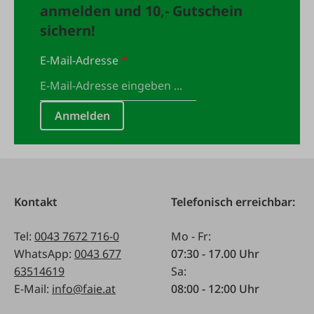
anmelden und 10,- Gutschein
sichern!
E-Mail-Adresse
*
Anmelden
Kontakt
Telefonisch erreichbar:
Tel:
0043 7672 716-0
Mo - Fr:
WhatsApp:
0043 677
07:30 - 17.00 Uhr
63514619
Sa:
E-Mail:
info@faie.at
08:00 - 12:00 Uhr