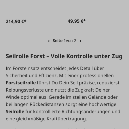
49,95 €*
214,90 €*
Seite 1
von 2
Seilrolle Forst – Volle Kontrolle unter Zug
Im Forsteinsatz entscheidet jedes Detail über
Sicherheit und Effizienz. Mit einer professionellen
Forstseilrolle
führst Du Dein Seil präzise, reduzierst
Reibungsverluste und nutzt die Zugkraft Deiner
Winde optimal aus. Gerade im steilen Gelände oder
bei langen Rückedistanzen sorgt eine hochwertige
Seilrolle
für kontrollierte Richtungsänderungen und
eine gleichmäßige Kraftübertragung.