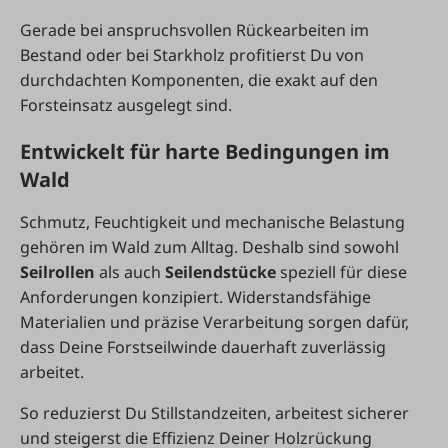
Gerade bei anspruchsvollen Rückearbeiten im
Bestand oder bei Starkholz profitierst Du von
durchdachten Komponenten, die exakt auf den
Forsteinsatz ausgelegt sind.
Entwickelt für harte Bedingungen im
Wald
Schmutz, Feuchtigkeit und mechanische Belastung
gehören im Wald zum Alltag. Deshalb sind sowohl
Seilrollen
als auch
Seilendstücke
speziell für diese
Anforderungen konzipiert. Widerstandsfähige
Materialien und präzise Verarbeitung sorgen dafür,
dass Deine Forstseilwinde dauerhaft zuverlässig
arbeitet.
So reduzierst Du Stillstandzeiten, arbeitest sicherer
und steigerst die Effizienz Deiner Holzrückung