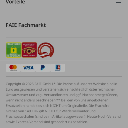
Vorteile
FAIE Fachmarkt
Copyright © 2025 FAIE GmbH * Die Preise auf unserer Website sind in
Euro ausgewiesen und verstehen sich einschließlich österreichischer
Umsatzsteuer und zzgl. Versandkosten und ggf. Nachnahmegebühren,
wenn nicht anders beschrieben ** Bei den von uns angebotenen
Ersatzteilen handelt es sich NICHT um Originalteile. Die Frachtfrei-
Grenze von 149 EUR gilt NICHT für Wiederverkäufer und
Frachtpauschalen (sind beim Artikel ausgewiesen), Heute-Noch-Versand
sowie Express-Versand sind gesondert zu bezahlen.