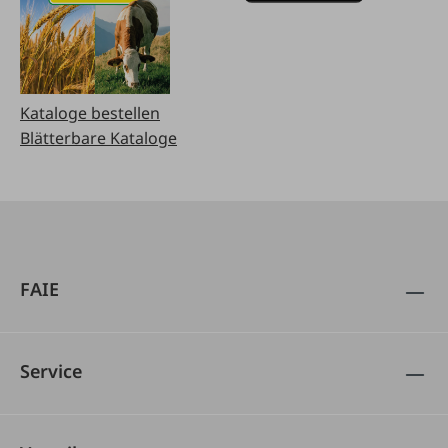
Kataloge bestellen
Blätterbare Kataloge
FAIE
Service