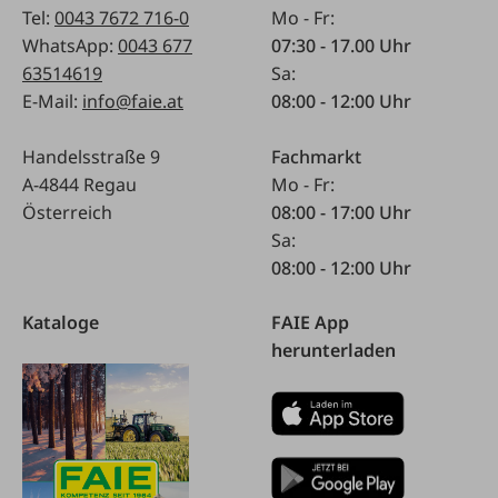
Tel:
0043 7672 716-0
Mo - Fr:
WhatsApp:
0043 677
07:30 - 17.00 Uhr
63514619
Sa:
E-Mail:
info@faie.at
08:00 - 12:00 Uhr
Handelsstraße 9
Fachmarkt
A-4844 Regau
Mo - Fr:
Österreich
08:00 - 17:00 Uhr
Sa:
08:00 - 12:00 Uhr
Kataloge
FAIE App
herunterladen