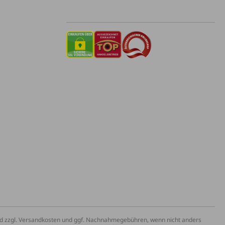
und zzgl. Versandkosten und ggf. Nachnahmegebühren, wenn nicht anders