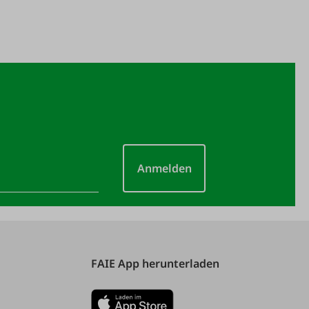
Anmelden
FAIE App herunterladen