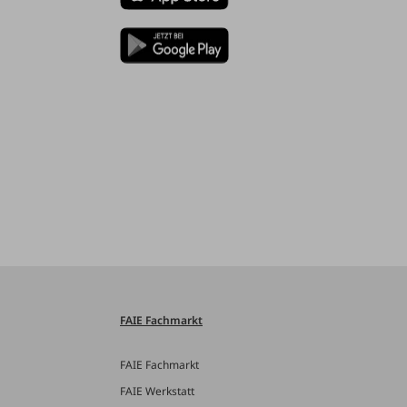
FAIE Fachmarkt
FAIE Fachmarkt
FAIE Werkstatt