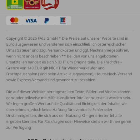
Copyright © 2025 FAIE GmbH * Die Preise auf unserer Website sind in
Euro ausgewiesen und verstehen sich einschließlich österreichischer
Umsatzsteuer und zzgl. Versandkosten und ggf. Nachnahmegebühren,
wenn nicht anders beschrieben ** Bei den von uns angebotenen
Ersatzteilen handelt es sich NICHT um Originalteile. Die Frachtfrei-
Grenze von 149 EUR gilt NICHT für Wiederverkäufer und
Frachtpauschalen (sind beim Artikel ausgewiesen), Heute-Noch-Versand
sowie Express-Versand sind gesondert zu bezahlen.
Die auf dieser Website bereitgestellten Texte, Bilder und Videos können
ganz oder teilweise mit Hilfe künstlicher Intelligenz erstellt worden sein.
Wir legen großen Wert auf die Qualität und Richtigkeit der Inhalte, wir
übernehmen jedoch keine Haftung für eventuelle Fehler oder
Unstimmigkeiten, die sich aus der Nutzung KI – generierter Inhalte
ergeben könnten. Für Rückfragen oder Hinweise stehen wir Ihnen gerne
zur Verfügung