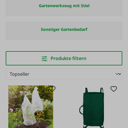
Gartenwerkzeug mit Stiel
Sonstiger Gartenbedarf
Produkte filtern