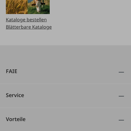
Kataloge bestellen
Blätterbare Kataloge
FAIE
Service
Vorteile