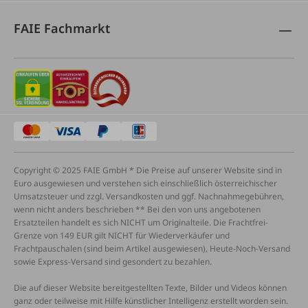
FAIE Fachmarkt
Copyright © 2025 FAIE GmbH * Die Preise auf unserer Website sind in
Euro ausgewiesen und verstehen sich einschließlich österreichischer
Umsatzsteuer und zzgl. Versandkosten und ggf. Nachnahmegebühren,
wenn nicht anders beschrieben ** Bei den von uns angebotenen
Ersatzteilen handelt es sich NICHT um Originalteile. Die Frachtfrei-
Grenze von 149 EUR gilt NICHT für Wiederverkäufer und
Frachtpauschalen (sind beim Artikel ausgewiesen), Heute-Noch-Versand
sowie Express-Versand sind gesondert zu bezahlen.
Die auf dieser Website bereitgestellten Texte, Bilder und Videos können
ganz oder teilweise mit Hilfe künstlicher Intelligenz erstellt worden sein.