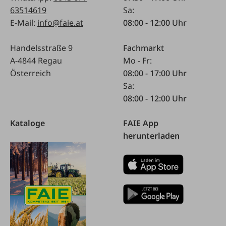
63514619
Sa:
E-Mail:
info@faie.at
08:00 - 12:00 Uhr
Handelsstraße 9
Fachmarkt
A-4844 Regau
Mo - Fr:
Österreich
08:00 - 17:00 Uhr
Sa:
08:00 - 12:00 Uhr
Kataloge
FAIE App
herunterladen