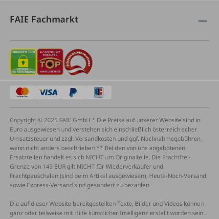
FAIE Fachmarkt
Copyright © 2025 FAIE GmbH * Die Preise auf unserer Website sind in
Euro ausgewiesen und verstehen sich einschließlich österreichischer
Umsatzsteuer und zzgl. Versandkosten und ggf. Nachnahmegebühren,
wenn nicht anders beschrieben ** Bei den von uns angebotenen
Ersatzteilen handelt es sich NICHT um Originalteile. Die Frachtfrei-
Grenze von 149 EUR gilt NICHT für Wiederverkäufer und
Frachtpauschalen (sind beim Artikel ausgewiesen), Heute-Noch-Versand
sowie Express-Versand sind gesondert zu bezahlen.
Die auf dieser Website bereitgestellten Texte, Bilder und Videos können
ganz oder teilweise mit Hilfe künstlicher Intelligenz erstellt worden sein.