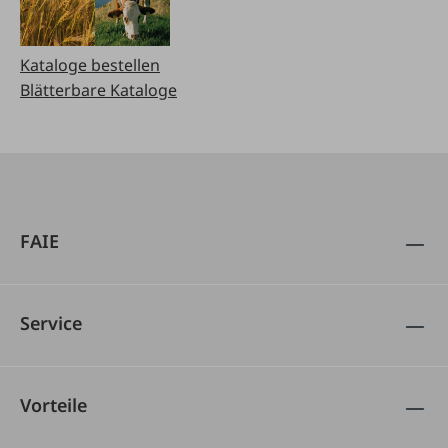
Kataloge bestellen
Blätterbare Kataloge
FAIE
Service
Vorteile