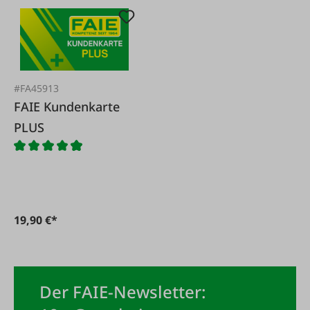
#FA45913
FAIE Kundenkarte
PLUS
19,90 €*
Der FAIE-Newsletter: