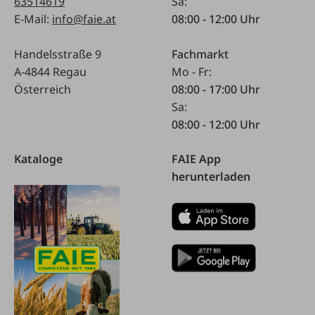
63514619
Sa:
E-Mail:
info@faie.at
08:00 - 12:00 Uhr
Handelsstraße 9
Fachmarkt
A-4844 Regau
Mo - Fr:
Österreich
08:00 - 17:00 Uhr
Sa:
08:00 - 12:00 Uhr
Kataloge
FAIE App
herunterladen