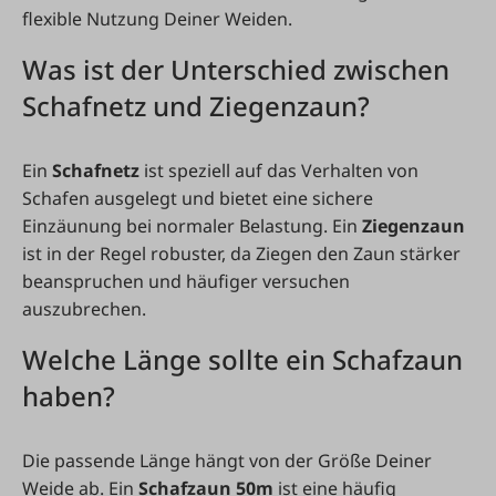
flexible Nutzung Deiner Weiden.
Was ist der Unterschied zwischen
Schafnetz und Ziegenzaun?
Ein
Schafnetz
ist speziell auf das Verhalten von
Schafen ausgelegt und bietet eine sichere
Einzäunung bei normaler Belastung. Ein
Ziegenzaun
ist in der Regel robuster, da Ziegen den Zaun stärker
beanspruchen und häufiger versuchen
auszubrechen.
Welche Länge sollte ein Schafzaun
haben?
Die passende Länge hängt von der Größe Deiner
Weide ab. Ein
Schafzaun 50m
ist eine häufig