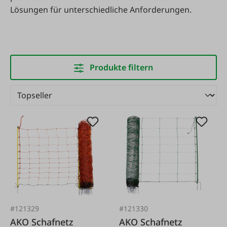
Lösungen für unterschiedliche Anforderungen.
Produkte filtern
#121329
#121330
AKO Schafnetz
AKO Schafnetz