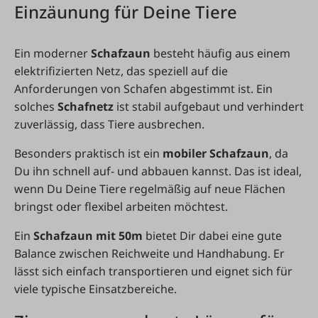
Einzäunung für Deine Tiere
Ein moderner
Schafzaun
besteht häufig aus einem
elektrifizierten Netz, das speziell auf die
Anforderungen von Schafen abgestimmt ist. Ein
solches
Schafnetz
ist stabil aufgebaut und verhindert
zuverlässig, dass Tiere ausbrechen.
Besonders praktisch ist ein
mobiler Schafzaun
, da
Du ihn schnell auf- und abbauen kannst. Das ist ideal,
wenn Du Deine Tiere regelmäßig auf neue Flächen
bringst oder flexibel arbeiten möchtest.
Ein
Schafzaun mit 50m
bietet Dir dabei eine gute
Balance zwischen Reichweite und Handhabung. Er
lässt sich einfach transportieren und eignet sich für
viele typische Einsatzbereiche.