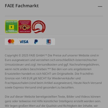
FAIE Fachmarkt
Copyright © 2025 FAIE GmbH * Die Preise auf unserer Website sind in
Euro ausgewiesen und verstehen sich einschließlich österreichischer
Umsatzsteuer und zzgl. Versandkosten und ggf. Nachnahmegebühren,
wenn nicht anders beschrieben ** Bei den von uns angebotenen
Ersatzteilen handelt es sich NICHT um Originalteile. Die Frachtfrei-
Grenze von 149 EUR gilt NICHT für Wiederverkäufer und
Frachtpauschalen (sind beim Artikel ausgewiesen), Heute-Noch-Versand
sowie Express-Versand sind gesondert zu bezahlen.
Die auf dieser Website bereitgestellten Texte, Bilder und Videos können
ganz oder teilweise mit Hilfe künstlicher Intelligenz erstellt worden sein.
Wir legen großen Wert auf die Qualität und Richtigkeit der Inhalte, wir