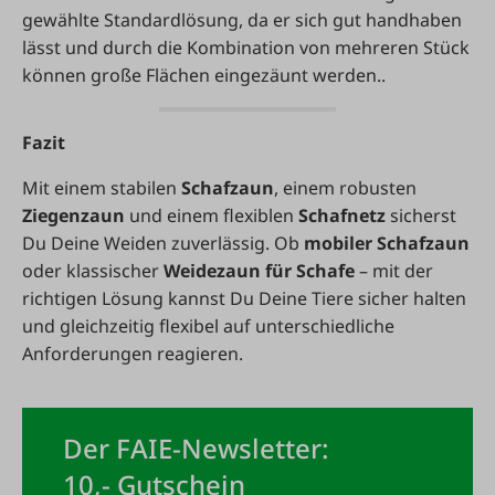
gewählte Standardlösung, da er sich gut handhaben
lässt und durch die Kombination von mehreren Stück
können große Flächen eingezäunt werden..
Fazit
Mit einem stabilen
Schafzaun
, einem robusten
Ziegenzaun
und einem flexiblen
Schafnetz
sicherst
Du Deine Weiden zuverlässig. Ob
mobiler Schafzaun
oder klassischer
Weidezaun für Schafe
– mit der
richtigen Lösung kannst Du Deine Tiere sicher halten
und gleichzeitig flexibel auf unterschiedliche
Anforderungen reagieren.
Der FAIE-Newsletter:
10,- Gutschein