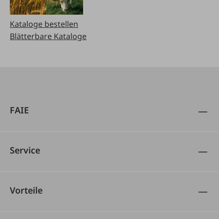
Kataloge bestellen
Blätterbare Kataloge
FAIE
Service
Vorteile