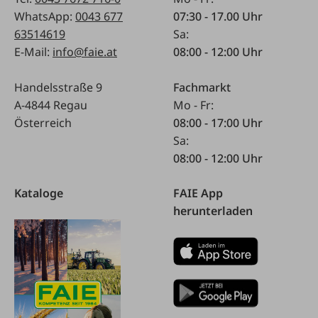
WhatsApp:
0043 677
07:30 - 17.00 Uhr
63514619
Sa:
E-Mail:
info@faie.at
08:00 - 12:00 Uhr
Handelsstraße 9
Fachmarkt
A-4844 Regau
Mo - Fr:
Österreich
08:00 - 17:00 Uhr
Sa:
08:00 - 12:00 Uhr
Kataloge
FAIE App
herunterladen