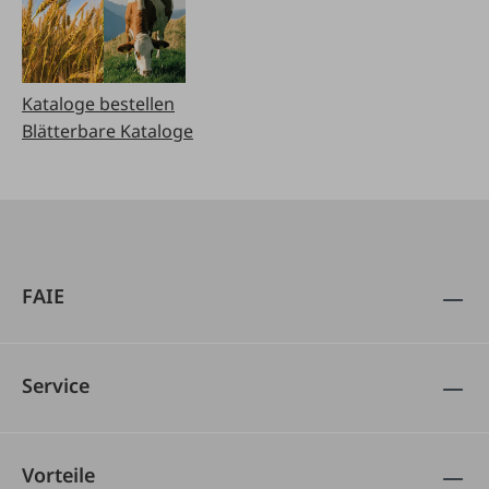
Kataloge bestellen
Blätterbare Kataloge
FAIE
Service
Vorteile