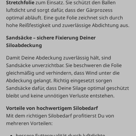
Stretchfolie
zum Einsatz. Sie schützt den Ballen
luftdicht und sorgt dafür, dass der Gärprozess
optimal abläuft. Eine gute Folie zeichnet sich durch
hohe Reißfestigkeit und zuverlässige Abdichtung aus.
Sandsäcke – sichere Fixierung
Deiner
Siloabdeckung
Damit Deine Abdeckung zuverlässig hält, sind
Sandsäcke unverzichtbar. Sie beschweren die Folie
gleichmäßig und verhindern, dass Wind unter die
Abdeckung gelangt. Richtig eingesetzt sorgen
Sandsäcke dafür, dass Deine Silage optimal geschützt
bleibt und keine unnötigen Verluste entstehen.
Vorteile von hochwertigem Silobedarf
Mit dem richtigen Silobedarf profitierst Du von
mehreren Vorteilen:
bessere Futterqualität durch luftdichte