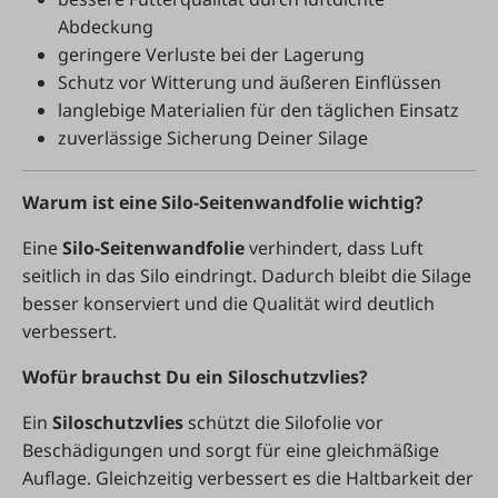
Abdeckung
geringere Verluste bei der Lagerung
Schutz vor Witterung und äußeren Einflüssen
langlebige Materialien für den täglichen Einsatz
zuverlässige Sicherung Deiner Silage
Warum ist eine Silo-Seitenwandfolie wichtig?
Eine
Silo-Seitenwandfolie
verhindert, dass Luft
seitlich in das Silo eindringt. Dadurch bleibt die Silage
besser konserviert und die Qualität wird deutlich
verbessert.
Wofür brauchst Du ein Siloschutzvlies?
Ein
Siloschutzvlies
schützt die Silofolie vor
Beschädigungen und sorgt für eine gleichmäßige
Auflage. Gleichzeitig verbessert es die Haltbarkeit der