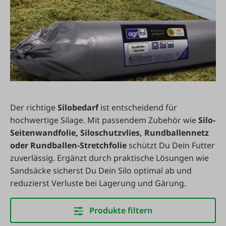
Der richtige
Silobedarf
ist entscheidend für
hochwertige Silage. Mit passendem Zubehör wie
Silo-
Seitenwandfolie, Siloschutzvlies, Rundballennetz
oder Rundballen-Stretchfolie
schützt Du Dein Futter
zuverlässig. Ergänzt durch praktische Lösungen wie
Sandsäcke sicherst Du Dein Silo optimal ab und
reduzierst Verluste bei Lagerung und Gärung.
Produkte filtern