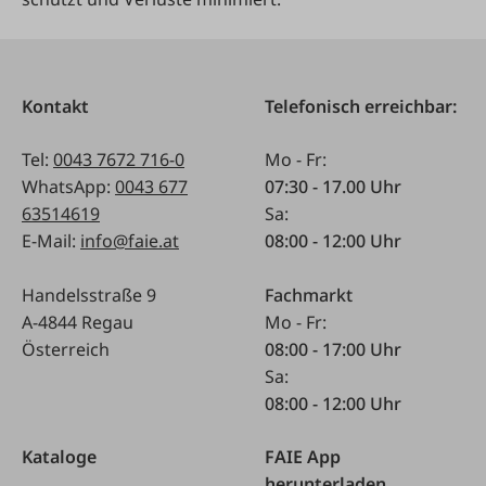
Kontakt
Telefonisch erreichbar:
Tel:
0043 7672 716-0
Mo - Fr:
WhatsApp:
0043 677
07:30 - 17.00 Uhr
63514619
Sa:
E-Mail:
info@faie.at
08:00 - 12:00 Uhr
Handelsstraße 9
Fachmarkt
A-4844 Regau
Mo - Fr:
Österreich
08:00 - 17:00 Uhr
Sa:
08:00 - 12:00 Uhr
Kataloge
FAIE App
herunterladen