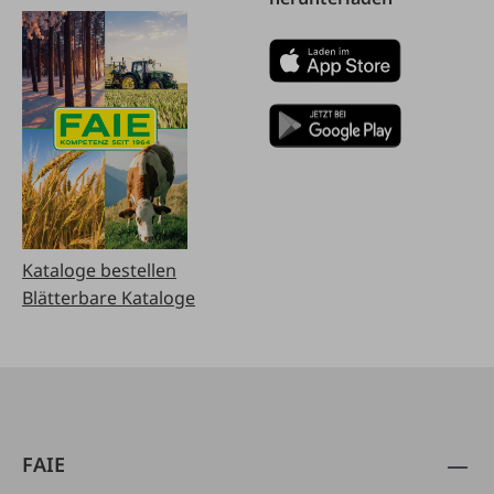
Kataloge bestellen
Blätterbare Kataloge
FAIE