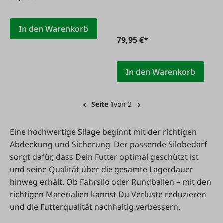
In den Warenkorb
79,95 €*
In den Warenkorb
Seite 1
von 2
Eine hochwertige Silage beginnt mit der richtigen
Abdeckung und Sicherung. Der passende Silobedarf
sorgt dafür, dass Dein Futter optimal geschützt ist
und seine Qualität über die gesamte Lagerdauer
hinweg erhält. Ob Fahrsilo oder Rundballen – mit den
richtigen Materialien kannst Du Verluste reduzieren
und die Futterqualität nachhaltig verbessern.