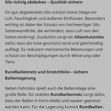
Silo richtig abdecken – Qualität sichern
Ein gut abgedecktes Silo schützt Deine Silage vor
Luft, Feuchtigkeit und äußeren Einflüssen. Besonders
wichtig ist dabei der Einsatz von hochwertiger Silo-
Seitenwandfolie, die verhindert, dass Luft von den
Seiten eindringt. Zusätzlich sorgt ein
Siloschutzvlies
dafür, dass die Folie geschützt wird und gleichmäßig
aufliegt. Es reduziert mechanische Belastungen und
schützt vor Beschädigungen durch Witterung oder
Tiere.
Rundballennetz und Stretchfolie – sichere
Ballenlagerung
Neben Fahrsilos spielt auch die Ballensilage eine
große Rolle. Ein stabiles
Rundballennetz
sorgt dafür,
dass der Ballen in Form bleibt und sauber gepresst
werden kann. Für die Lagerung kommt
Rundballen-