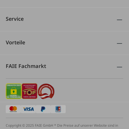
Service
Vorteile
FAIE Fachmarkt
Copyright © 2025 FAIE GmbH * Die Preise auf unserer Website sind in