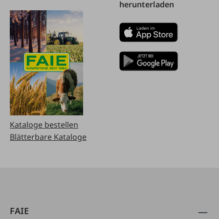
herunterladen
Kataloge bestellen
Blätterbare Kataloge
FAIE