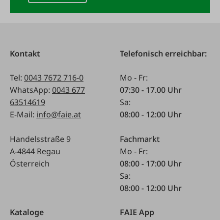
Kontakt
Telefonisch erreichbar:
Tel:
0043 7672 716-0
Mo - Fr:
WhatsApp:
0043 677
07:30 - 17.00 Uhr
63514619
Sa:
E-Mail:
info@faie.at
08:00 - 12:00 Uhr
Handelsstraße 9
Fachmarkt
A-4844 Regau
Mo - Fr:
Österreich
08:00 - 17:00 Uhr
Sa:
08:00 - 12:00 Uhr
Kataloge
FAIE App