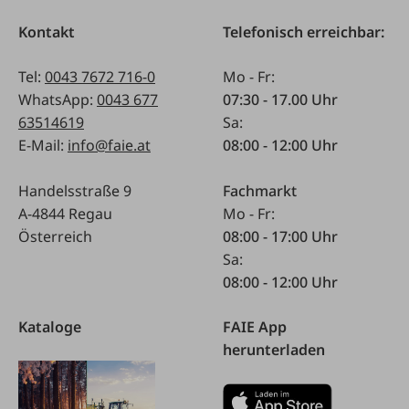
Kontakt
Telefonisch erreichbar:
Tel:
0043 7672 716-0
Mo - Fr:
WhatsApp:
0043 677
07:30 - 17.00 Uhr
63514619
Sa:
E-Mail:
info@faie.at
08:00 - 12:00 Uhr
Handelsstraße 9
Fachmarkt
A-4844 Regau
Mo - Fr:
Österreich
08:00 - 17:00 Uhr
Sa:
08:00 - 12:00 Uhr
Kataloge
FAIE App
herunterladen