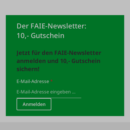
Der FAIE-Newsletter:
10,- Gutschein
Jetzt für den FAIE-Newsletter
anmelden und 10,- Gutschein
sichern!
E-Mail-Adresse
*
Anmelden