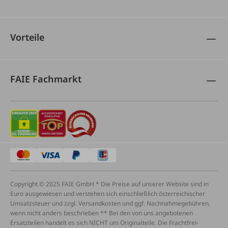
Vorteile
FAIE Fachmarkt
Copyright © 2025 FAIE GmbH * Die Preise auf unserer Website sind in
Euro ausgewiesen und verstehen sich einschließlich österreichischer
Umsatzsteuer und zzgl. Versandkosten und ggf. Nachnahmegebühren,
wenn nicht anders beschrieben ** Bei den von uns angebotenen
Ersatzteilen handelt es sich NICHT um Originalteile. Die Frachtfrei-