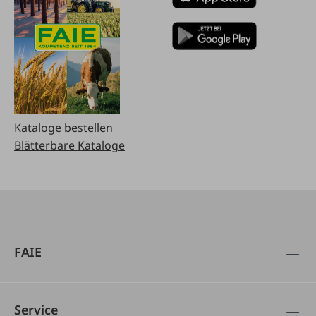
Kataloge bestellen
Blätterbare Kataloge
FAIE
Service