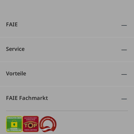
FAIE
Service
Vorteile
FAIE Fachmarkt