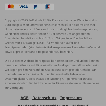
Copyright © 2025 FAIE GmbH * Die Preise auf unserer Website sind in
Euro ausgewiesen und verstehen sich einschließlich österreichischer
Umsatzsteuer und zzgl. Versandkosten und ggf. Nachnahmegebühren,
wenn nicht anders beschrieben ** Bei den von uns angebotenen
Ersatzteilen handelt es sich NICHT um Originalteile. Die Frachtfrei-
Grenze von 149 EUR gilt NICHT für Wiederverkäufer und
Frachtpauschalen (sind beim Artikel ausgewiesen), Heute-Noch-Versand
sowie Express-Versand sind gesondert zu bezahlen.
Die auf dieser Website bereitgestellten Texte, Bilder und Videos können
ganz oder teilweise mit Hilfe künstlicher Intelligenz erstellt worden sein.
Wir legen großen Wert auf die Qualität und Richtigkeit der Inhalte, wir
übernehmen jedoch keine Haftung für eventuelle Fehler oder
Unstimmigkeiten, die sich aus der Nutzung KI – generierter Inhalte
ergeben könnten. Für Rückfragen oder Hinweise stehen wir Ihnen gerne
zur Verfügung
AGB
Datenschutz
Impressum