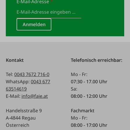
E-Mail-Adresse
*
Anmelden
Kontakt
Telefonisch erreichbar:
Tel:
0043 7672 716-0
Mo - Fr:
WhatsApp:
0043 677
07:30 - 17.00 Uhr
63514619
Sa:
E-Mail:
info@faie.at
08:00 - 12:00 Uhr
Handelsstraße 9
Fachmarkt
A-4844 Regau
Mo - Fr:
Österreich
08:00 - 17:00 Uhr