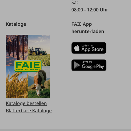
Sa:
08:00 - 12:00 Uhr
Kataloge
FAIE App
herunterladen
Kataloge bestellen
Blätterbare Kataloge