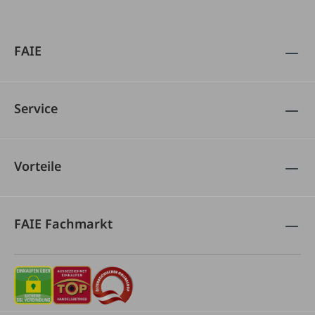
FAIE
Service
Vorteile
FAIE Fachmarkt