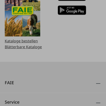
Kataloge bestellen
Blätterbare Kataloge
FAIE
Service