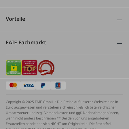
Vorteile
FAIE Fachmarkt
Copyright © 2025 FAIE GmbH * Die Preise auf unserer Website sind in
Euro ausgewiesen und verstehen sich einschließlich österreichischer
Umsatzsteuer und zzgl. Versandkosten und ggf. Nachnahmegebühren,
wenn nicht anders beschrieben ** Bei den von uns angebotenen
Ersatzteilen handelt es sich NICHT um Originalteile. Die Frachtfrei-