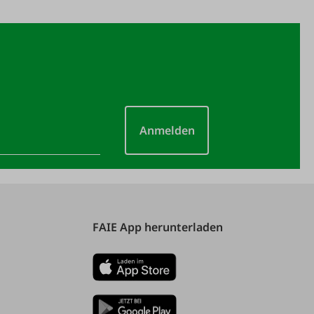
Anmelden
FAIE App herunterladen