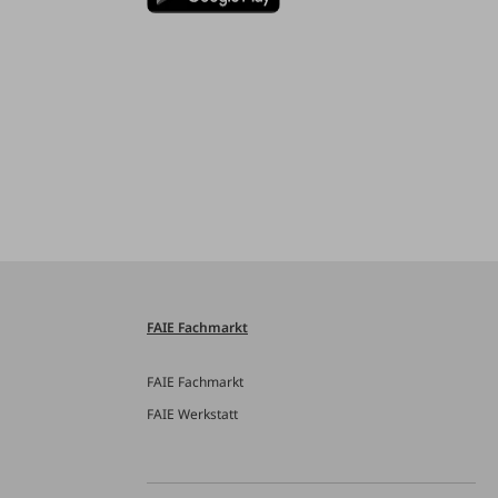
FAIE Fachmarkt
FAIE Fachmarkt
FAIE Werkstatt