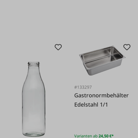
#133297
Gastronormbehälter
Edelstahl 1/1
Varianten ab
24,50 €*