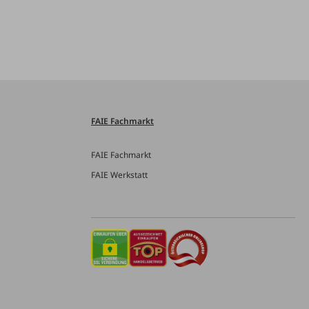
FAIE Fachmarkt
FAIE Fachmarkt
FAIE Werkstatt