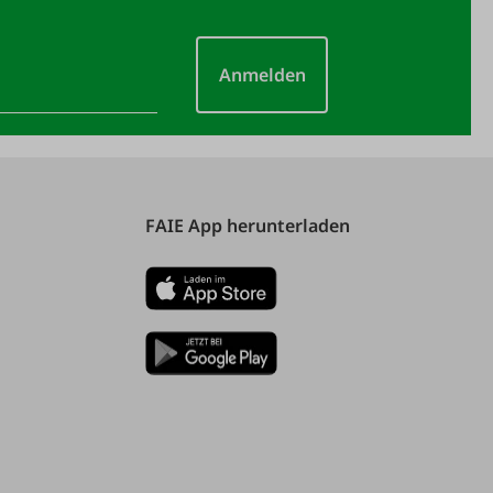
Anmelden
FAIE App herunterladen