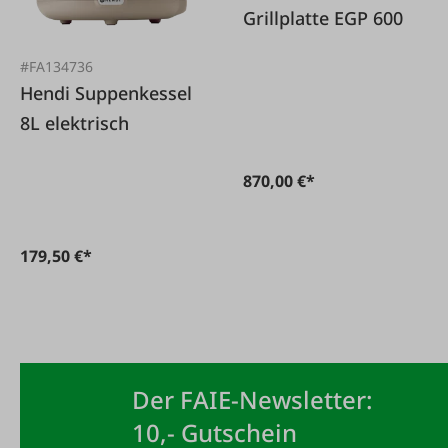
Grillplatte EGP 600
#FA134736
Hendi Suppenkessel
8L elektrisch
870,00 €*
179,50 €*
Der FAIE-Newsletter:
10,- Gutschein