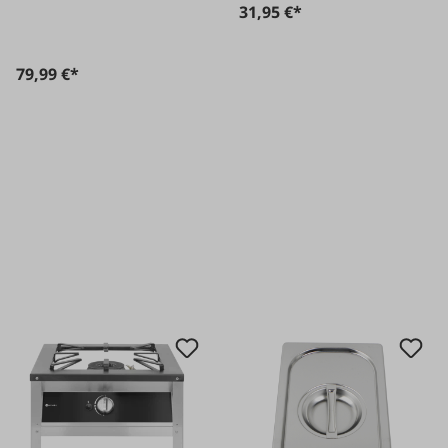
31,95 €*
79,99 €*