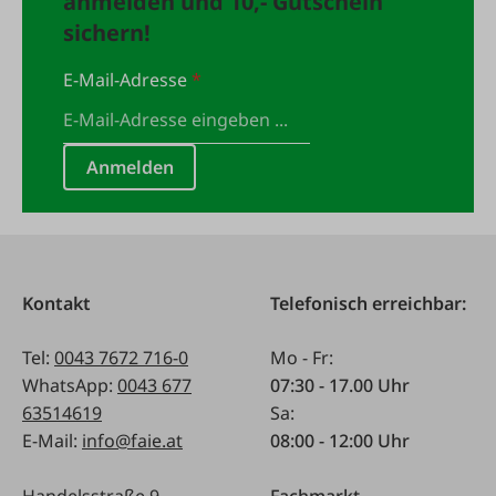
anmelden und 10,- Gutschein
sichern!
E-Mail-Adresse
*
Anmelden
Kontakt
Telefonisch erreichbar:
Tel:
0043 7672 716-0
Mo - Fr:
WhatsApp:
0043 677
07:30 - 17.00 Uhr
63514619
Sa:
E-Mail:
info@faie.at
08:00 - 12:00 Uhr