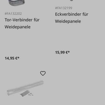
#FA132199
Eckverbinder für
#FA132202
Tor-Verbinder für
Weidepanele
Weidepanele
15,99 €*
14,95 €*