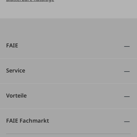
FAIE
Service
Vorteile
FAIE Fachmarkt