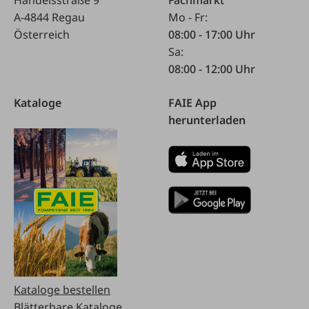
Handelsstraße 9
Fachmarkt
A-4844 Regau
Mo - Fr:
Österreich
08:00 - 17:00 Uhr
Sa:
08:00 - 12:00 Uhr
Kataloge
FAIE App
herunterladen
Kataloge bestellen
Blätterbare Kataloge