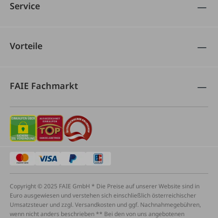
Service
Vorteile
FAIE Fachmarkt
Copyright © 2025 FAIE GmbH * Die Preise auf unserer Website sind in
Euro ausgewiesen und verstehen sich einschließlich österreichischer
Umsatzsteuer und zzgl. Versandkosten und ggf. Nachnahmegebühren,
wenn nicht anders beschrieben ** Bei den von uns angebotenen