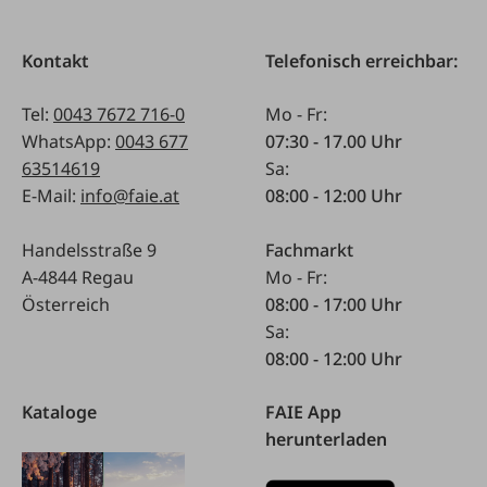
Kontakt
Telefonisch erreichbar:
Tel:
0043 7672 716-0
Mo - Fr:
WhatsApp:
0043 677
07:30 - 17.00 Uhr
63514619
Sa:
E-Mail:
info@faie.at
08:00 - 12:00 Uhr
Handelsstraße 9
Fachmarkt
A-4844 Regau
Mo - Fr:
Österreich
08:00 - 17:00 Uhr
Sa:
08:00 - 12:00 Uhr
Kataloge
FAIE App
herunterladen