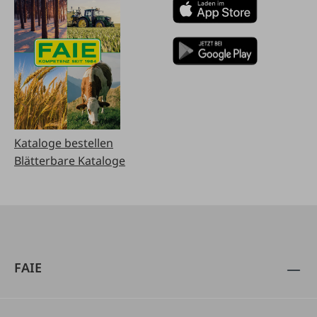
Kataloge bestellen
Blätterbare Kataloge
FAIE