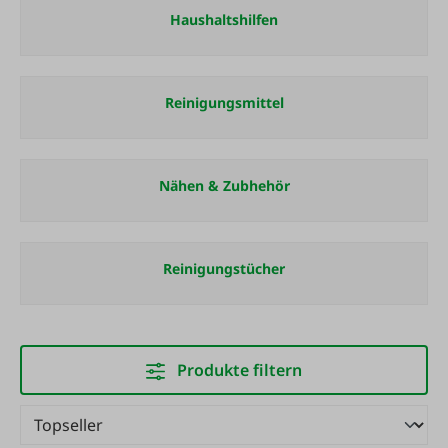
Haushaltshilfen
Reinigungsmittel
Nähen & Zubhehör
Reinigungstücher
Produkte filtern