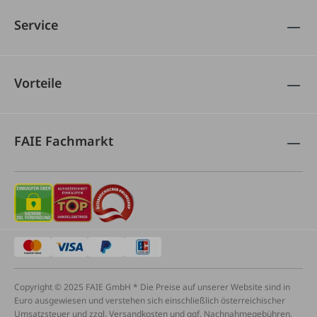
Service
Vorteile
FAIE Fachmarkt
Copyright © 2025 FAIE GmbH * Die Preise auf unserer Website sind in
Euro ausgewiesen und verstehen sich einschließlich österreichischer
Umsatzsteuer und zzgl. Versandkosten und ggf. Nachnahmegebühren,