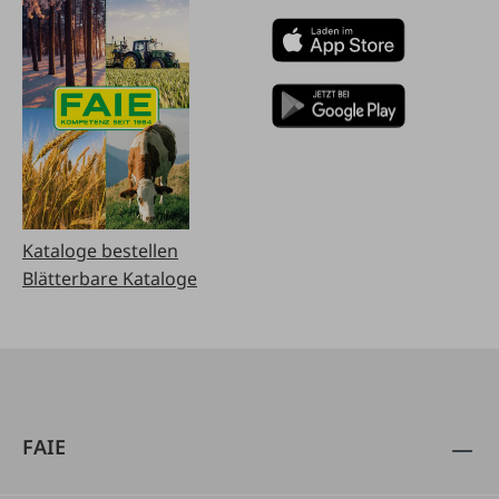
Kataloge bestellen
Blätterbare Kataloge
FAIE