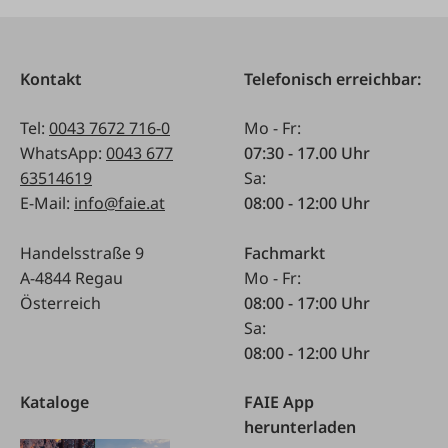
Kontakt
Telefonisch erreichbar:
Tel:
0043 7672 716-0
Mo - Fr:
WhatsApp:
0043 677
07:30 - 17.00 Uhr
63514619
Sa:
E-Mail:
info@faie.at
08:00 - 12:00 Uhr
Handelsstraße 9
Fachmarkt
A-4844 Regau
Mo - Fr:
Österreich
08:00 - 17:00 Uhr
Sa:
08:00 - 12:00 Uhr
Kataloge
FAIE App
herunterladen