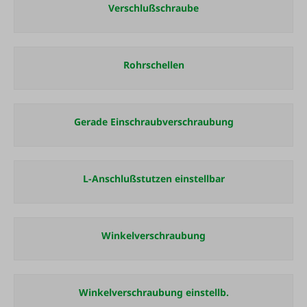
Verschlußschraube
Rohrschellen
Gerade Einschraubverschraubung
L-Anschlußstutzen einstellbar
Winkelverschraubung
Winkelverschraubung einstellb.