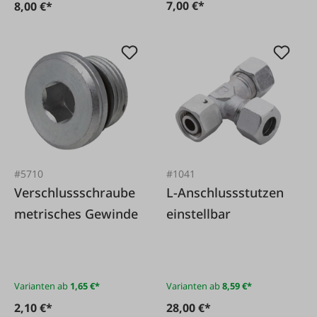
7,00 €*
8,00 €*
#5710
#1041
Verschlussschraube
L-Anschlussstutzen
metrisches Gewinde
einstellbar
Varianten ab
1,65 €*
Varianten ab
8,59 €*
2,10 €*
28,00 €*