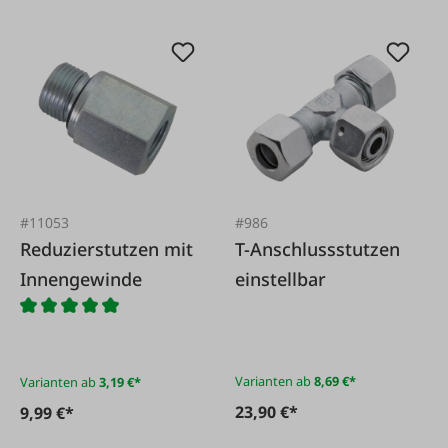
#11053
#986
Reduzierstutzen mit
T-Anschlussstutzen
Innengewinde
einstellbar
Varianten ab
8,69 €*
Varianten ab
3,19 €*
23,90 €*
9,99 €*