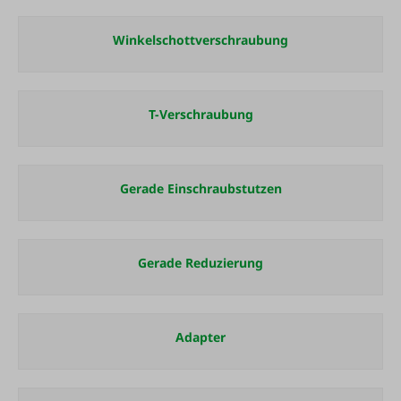
Winkelschottverschraubung
T-Verschraubung
Gerade Einschraubstutzen
Gerade Reduzierung
Adapter