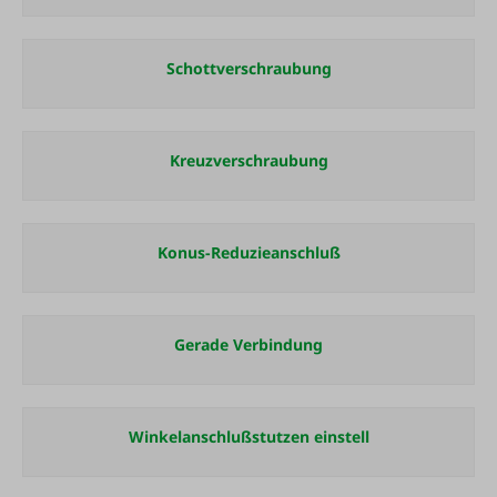
Schottverschraubung
Kreuzverschraubung
Konus-Reduzieanschluß
Gerade Verbindung
Winkelanschlußstutzen einstell