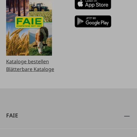
Kataloge bestellen
Blätterbare Kataloge
FAIE