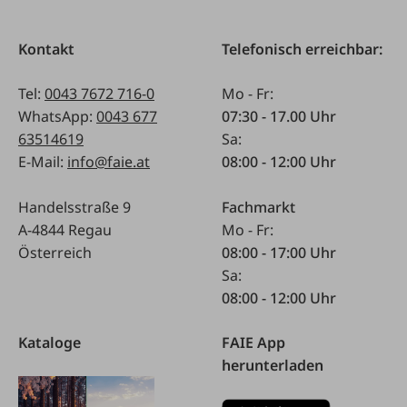
Kontakt
Telefonisch erreichbar:
Tel:
0043 7672 716-0
Mo - Fr:
WhatsApp:
0043 677
07:30 - 17.00 Uhr
63514619
Sa:
E-Mail:
info@faie.at
08:00 - 12:00 Uhr
Handelsstraße 9
Fachmarkt
A-4844 Regau
Mo - Fr:
Österreich
08:00 - 17:00 Uhr
Sa:
08:00 - 12:00 Uhr
Kataloge
FAIE App
herunterladen