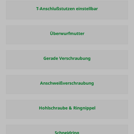
T-Anschlußstutzen einstellbar
Überwurfmutter
Gerade Verschraubung
Anschweißverschraubung
Hohlschraube & Ringnippel
Schneidring