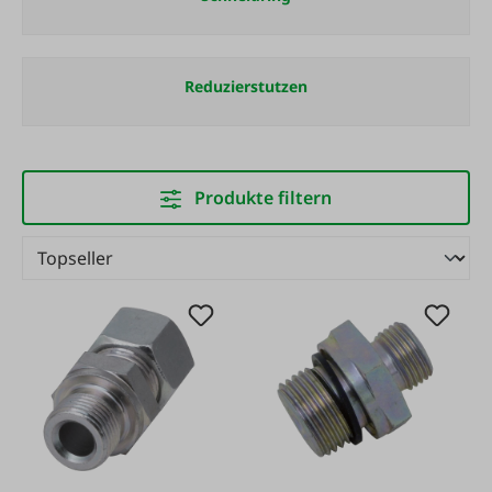
Reduzierstutzen
Produkte filtern