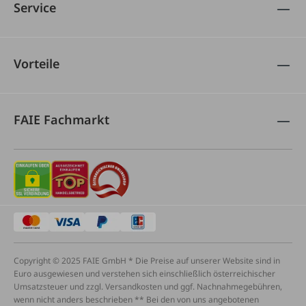
Service
Vorteile
FAIE Fachmarkt
Copyright © 2025 FAIE GmbH * Die Preise auf unserer Website sind in
Euro ausgewiesen und verstehen sich einschließlich österreichischer
Umsatzsteuer und zzgl. Versandkosten und ggf. Nachnahmegebühren,
wenn nicht anders beschrieben ** Bei den von uns angebotenen