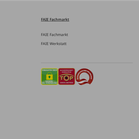
FAIE Fachmarkt
FAIE Fachmarkt
FAIE Werkstatt