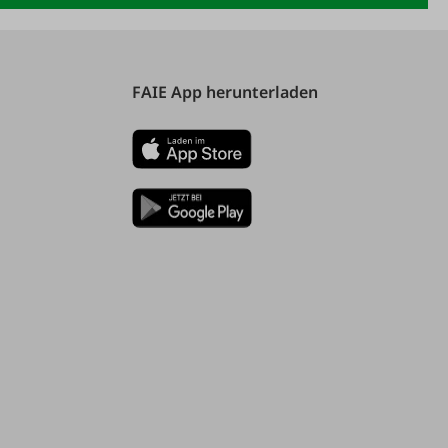
FAIE App herunterladen