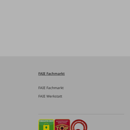
FAIE Fachmarkt
FAIE Fachmarkt
FAIE Werkstatt