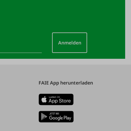
Anmelden
FAIE App herunterladen