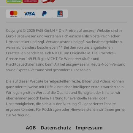
Copyright © 2025 FAIE GmbH * Die Preise auf unserer Website sind in
Euro ausgewiesen und verstehen sich einschließlich österreichischer
Umsatzsteuer und zzgl. Versandkosten und ggf. Nachnahmegebühren,
wenn nicht anders beschrieben ** Bei den von uns angebotenen
Ersatzteilen handelt es sich NICHT um Originalteile. Die Frachtfrei-
Grenze von 149 EUR gilt NICHT für Wiederverkäufer und
Frachtpauschalen (sind beim Artikel ausgewiesen), Heute-Noch-Versand
sowie Express-Versand sind gesondert zu bezahlen.
Die auf dieser Website bereitgestellten Texte, Bilder und Videos können
ganz oder teilweise mit Hilfe künstlicher Intelligenz erstellt worden sein.
Wir legen großen Wert auf die Qualität und Richtigkeit der Inhalte, wir
übernehmen jedoch keine Haftung für eventuelle Fehler oder
Unstimmigkeiten, die sich aus der Nutzung KI – generierter Inhalte
ergeben könnten. Für Rückfragen oder Hinweise stehen wir Ihnen gerne
zur Verfügung
AGB
Datenschutz
Impressum