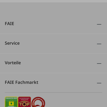
FAIE
Service
Vorteile
FAIE Fachmarkt