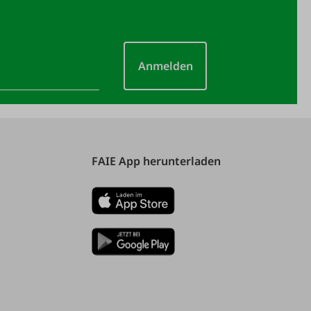
Anmelden
FAIE App herunterladen