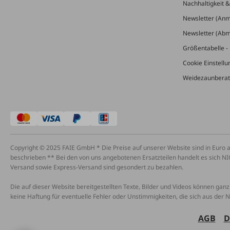
Nachhaltigkeit 
Newsletter (An
Newsletter (Ab
Größentabelle - 
Cookie Einstell
Weidezaunberat
Copyright © 2025 FAIE GmbH * Die Preise auf unserer Website sind in Euro 
beschrieben ** Bei den von uns angebotenen Ersatzteilen handelt es sich NI
Versand sowie Express-Versand sind gesondert zu bezahlen.
Die auf dieser Website bereitgestellten Texte, Bilder und Videos können ganz 
keine Haftung für eventuelle Fehler oder Unstimmigkeiten, die sich aus der 
AGB
D