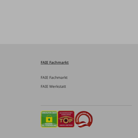
FAIE Fachmarkt
FAIE Fachmarkt
FAIE Werkstatt