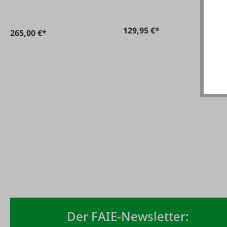
129,95 €*
265,00 €*
Der FAIE-Newsletter: