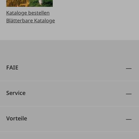
Kataloge bestellen
Blätterbare Kataloge
FAIE
Service
Vorteile