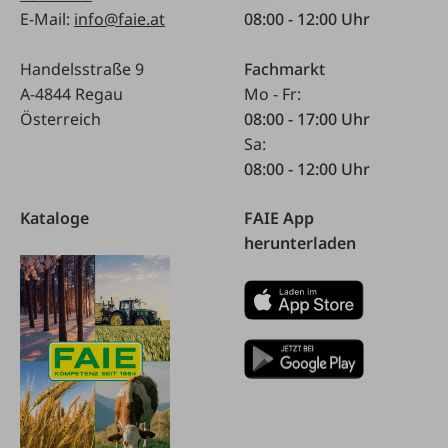
E-Mail:
info@faie.at
08:00 - 12:00 Uhr
Handelsstraße 9
Fachmarkt
A-4844 Regau
Mo - Fr:
Österreich
08:00 - 17:00 Uhr
Sa:
08:00 - 12:00 Uhr
Kataloge
FAIE App
herunterladen