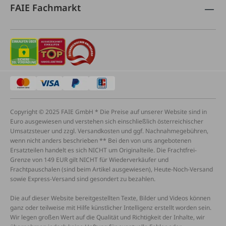
FAIE Fachmarkt
Copyright © 2025 FAIE GmbH * Die Preise auf unserer Website sind in
Euro ausgewiesen und verstehen sich einschließlich österreichischer
Umsatzsteuer und zzgl. Versandkosten und ggf. Nachnahmegebühren,
wenn nicht anders beschrieben ** Bei den von uns angebotenen
Ersatzteilen handelt es sich NICHT um Originalteile. Die Frachtfrei-
Grenze von 149 EUR gilt NICHT für Wiederverkäufer und
Frachtpauschalen (sind beim Artikel ausgewiesen), Heute-Noch-Versand
sowie Express-Versand sind gesondert zu bezahlen.
Die auf dieser Website bereitgestellten Texte, Bilder und Videos können
ganz oder teilweise mit Hilfe künstlicher Intelligenz erstellt worden sein.
Wir legen großen Wert auf die Qualität und Richtigkeit der Inhalte, wir