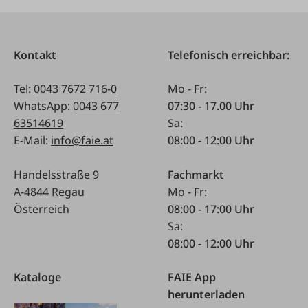
Kontakt
Telefonisch erreichbar:
Tel:
0043 7672 716-0
Mo - Fr:
WhatsApp:
0043 677
07:30 - 17.00 Uhr
63514619
Sa:
E-Mail:
info@faie.at
08:00 - 12:00 Uhr
Handelsstraße 9
Fachmarkt
A-4844 Regau
Mo - Fr:
Österreich
08:00 - 17:00 Uhr
Sa:
08:00 - 12:00 Uhr
Kataloge
FAIE App
herunterladen