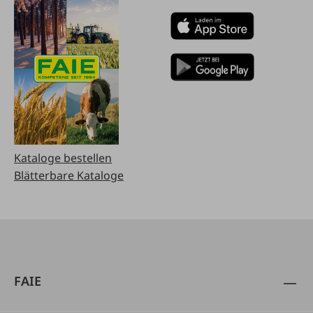
Kataloge bestellen
Blätterbare Kataloge
FAIE