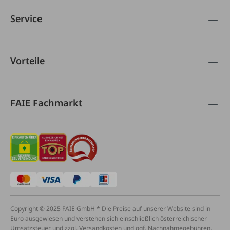
Service
Vorteile
FAIE Fachmarkt
Copyright © 2025 FAIE GmbH * Die Preise auf unserer Website sind in
Euro ausgewiesen und verstehen sich einschließlich österreichischer
Umsatzsteuer und zzgl. Versandkosten und ggf. Nachnahmegebühren,