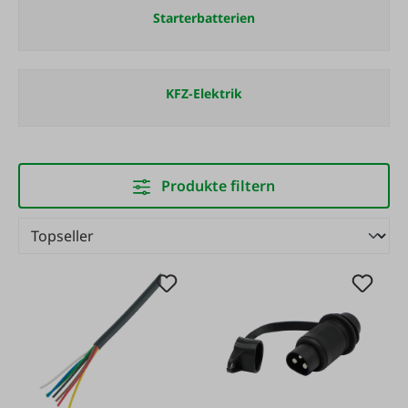
Starterbatterien
KFZ-Elektrik
Produkte filtern