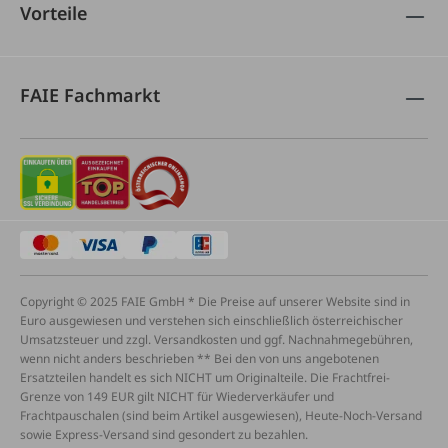
Vorteile
FAIE Fachmarkt
Copyright © 2025 FAIE GmbH * Die Preise auf unserer Website sind in
Euro ausgewiesen und verstehen sich einschließlich österreichischer
Umsatzsteuer und zzgl. Versandkosten und ggf. Nachnahmegebühren,
wenn nicht anders beschrieben ** Bei den von uns angebotenen
Ersatzteilen handelt es sich NICHT um Originalteile. Die Frachtfrei-
Grenze von 149 EUR gilt NICHT für Wiederverkäufer und
Frachtpauschalen (sind beim Artikel ausgewiesen), Heute-Noch-Versand
sowie Express-Versand sind gesondert zu bezahlen.