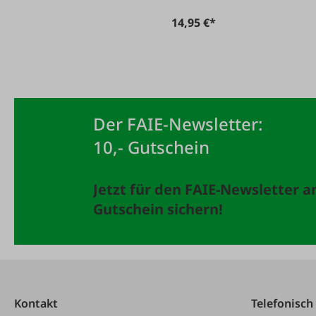
14,95 €*
Der FAIE-Newsletter:
10,- Gutschein
Jetzt für den FAIE-Newsletter 
Gutschein sichern!
Kontakt
Telefonisch