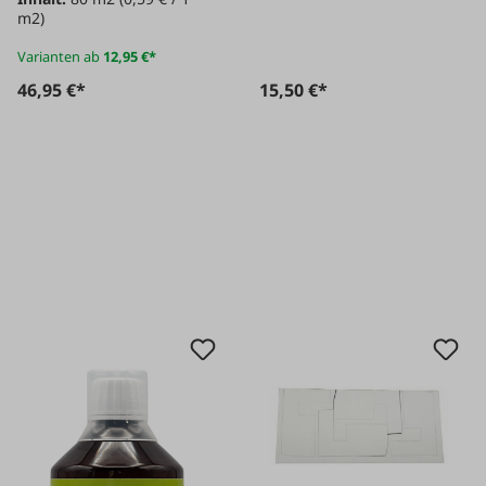
m2)
Varianten ab
12,95 €*
46,95 €*
15,50 €*