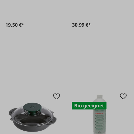
19,50 €*
30,99 €*
Bio geeignet