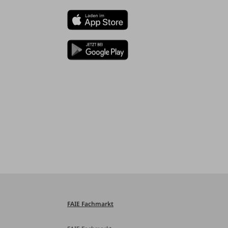
FAIE Fachmarkt