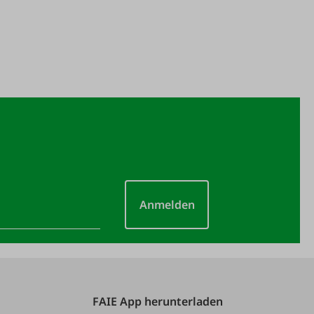
Anmelden
FAIE App herunterladen