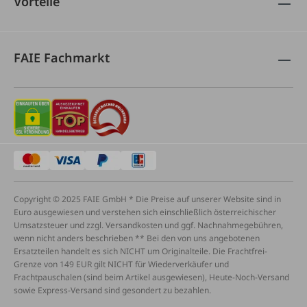
Vorteile
FAIE Fachmarkt
Copyright © 2025 FAIE GmbH * Die Preise auf unserer Website sind in
Euro ausgewiesen und verstehen sich einschließlich österreichischer
Umsatzsteuer und zzgl. Versandkosten und ggf. Nachnahmegebühren,
wenn nicht anders beschrieben ** Bei den von uns angebotenen
Ersatzteilen handelt es sich NICHT um Originalteile. Die Frachtfrei-
Grenze von 149 EUR gilt NICHT für Wiederverkäufer und
Frachtpauschalen (sind beim Artikel ausgewiesen), Heute-Noch-Versand
sowie Express-Versand sind gesondert zu bezahlen.