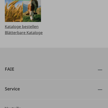
Kataloge bestellen
Blätterbare Kataloge
FAIE
Service