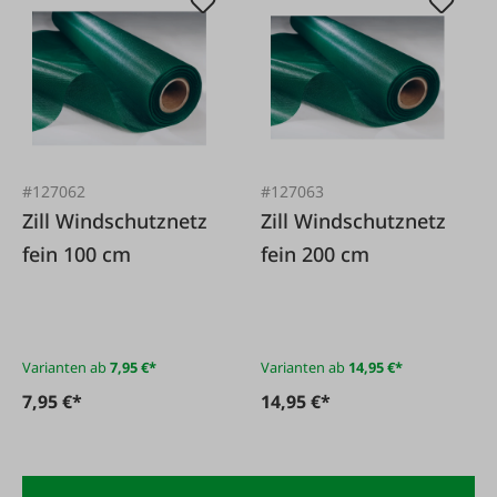
#127062
#127063
Zill Windschutznetz
Zill Windschutznetz
fein 100 cm
fein 200 cm
Varianten ab
7,95 €*
Varianten ab
14,95 €*
7,95 €*
14,95 €*