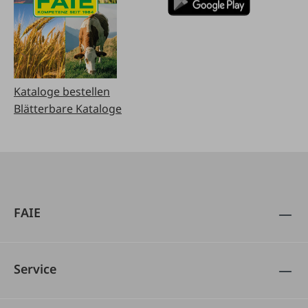
Kataloge bestellen
Blätterbare Kataloge
FAIE
Service