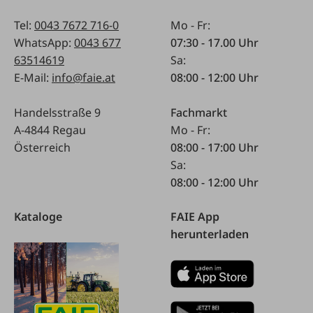
Tel:
0043 7672 716-0
Mo - Fr:
WhatsApp:
0043 677
07:30 - 17.00 Uhr
63514619
Sa:
E-Mail:
info@faie.at
08:00 - 12:00 Uhr
Handelsstraße 9
Fachmarkt
A-4844 Regau
Mo - Fr:
Österreich
08:00 - 17:00 Uhr
Sa:
08:00 - 12:00 Uhr
Kataloge
FAIE App
herunterladen