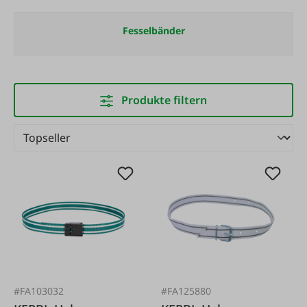
Fesselbänder
Produkte filtern
#FA103032
#FA125880