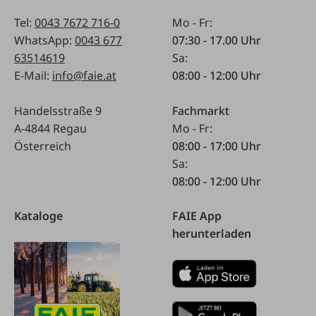
Tel:
0043 7672 716-0
Mo - Fr:
WhatsApp:
0043 677
07:30 - 17.00 Uhr
63514619
Sa:
E-Mail:
info@faie.at
08:00 - 12:00 Uhr
Handelsstraße 9
Fachmarkt
A-4844 Regau
Mo - Fr:
Österreich
08:00 - 17:00 Uhr
Sa:
08:00 - 12:00 Uhr
Kataloge
FAIE App
herunterladen