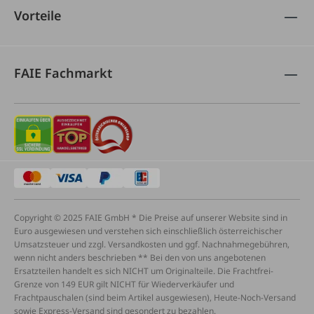
Vorteile
FAIE Fachmarkt
Copyright © 2025 FAIE GmbH * Die Preise auf unserer Website sind in
Euro ausgewiesen und verstehen sich einschließlich österreichischer
Umsatzsteuer und zzgl. Versandkosten und ggf. Nachnahmegebühren,
wenn nicht anders beschrieben ** Bei den von uns angebotenen
Ersatzteilen handelt es sich NICHT um Originalteile. Die Frachtfrei-
Grenze von 149 EUR gilt NICHT für Wiederverkäufer und
Frachtpauschalen (sind beim Artikel ausgewiesen), Heute-Noch-Versand
sowie Express-Versand sind gesondert zu bezahlen.