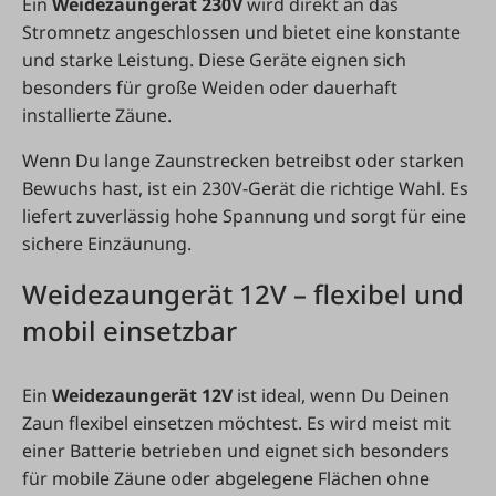
Ein
Weidezaungerät 230V
wird direkt an das
Stromnetz angeschlossen und bietet eine konstante
und starke Leistung. Diese Geräte eignen sich
besonders für große Weiden oder dauerhaft
installierte Zäune.
Wenn Du lange Zaunstrecken betreibst oder starken
Bewuchs hast, ist ein 230V-Gerät die richtige Wahl. Es
liefert zuverlässig hohe Spannung und sorgt für eine
sichere Einzäunung.
Weidezaungerät 12V – flexibel und
mobil einsetzbar
Ein
Weidezaungerät 12V
ist ideal, wenn Du Deinen
Zaun flexibel einsetzen möchtest. Es wird meist mit
einer Batterie betrieben und eignet sich besonders
für mobile Zäune oder abgelegene Flächen ohne