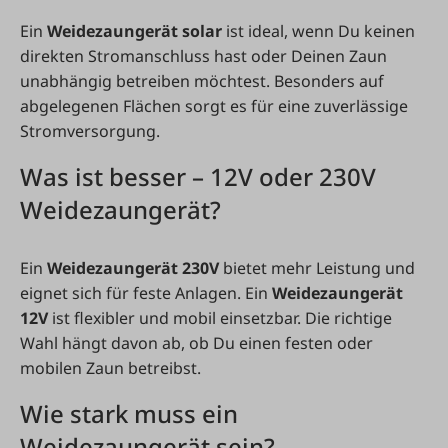
Ein
Weidezaungerät solar
ist ideal, wenn Du keinen
direkten Stromanschluss hast oder Deinen Zaun
unabhängig betreiben möchtest. Besonders auf
abgelegenen Flächen sorgt es für eine zuverlässige
Stromversorgung.
Was ist besser – 12V oder 230V
Weidezaungerät?
Ein
Weidezaungerät 230V
bietet mehr Leistung und
eignet sich für feste Anlagen. Ein
Weidezaungerät
12V
ist flexibler und mobil einsetzbar. Die richtige
Wahl hängt davon ab, ob Du einen festen oder
mobilen Zaun betreibst.
Wie stark muss ein
Weidezaungerät sein?