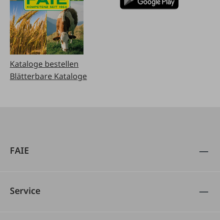
Kataloge bestellen
Blätterbare Kataloge
FAIE
Service