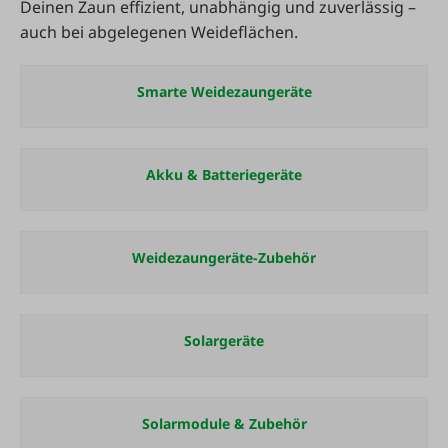
Deinen Zaun effizient, unabhängig und zuverlässig –
auch bei abgelegenen Weideflächen.
Smarte Weidezaungeräte
Akku & Batteriegeräte
Weidezaungeräte-Zubehör
Solargeräte
Solarmodule & Zubehör