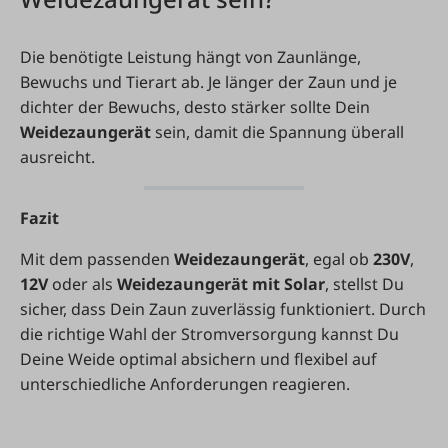
Die benötigte Leistung hängt von Zaunlänge,
Bewuchs und Tierart ab. Je länger der Zaun und je
dichter der Bewuchs, desto stärker sollte Dein
Weidezaungerät
sein, damit die Spannung überall
ausreicht.
Fazit
Mit dem passenden
Weidezaungerät
, egal ob
230V
,
12V
oder als
Weidezaungerät mit Solar
, stellst Du
sicher, dass Dein Zaun zuverlässig funktioniert. Durch
die richtige Wahl der Stromversorgung kannst Du
Deine Weide optimal absichern und flexibel auf
unterschiedliche Anforderungen reagieren.