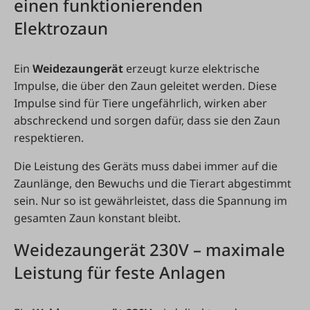
einen funktionierenden
Elektrozaun
Ein
Weidezaungerät
erzeugt kurze elektrische
Impulse, die über den Zaun geleitet werden. Diese
Impulse sind für Tiere ungefährlich, wirken aber
abschreckend und sorgen dafür, dass sie den Zaun
respektieren.
Die Leistung des Geräts muss dabei immer auf die
Zaunlänge, den Bewuchs und die Tierart abgestimmt
sein. Nur so ist gewährleistet, dass die Spannung im
gesamten Zaun konstant bleibt.
Weidezaungerät 230V – maximale
Leistung für feste Anlagen