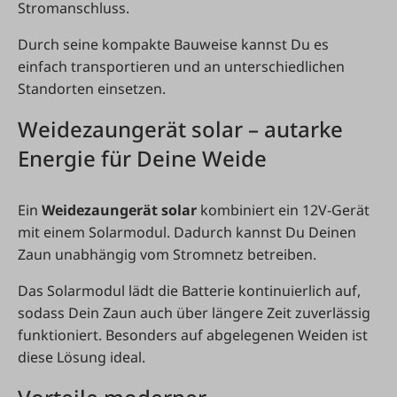
Stromanschluss.
Durch seine kompakte Bauweise kannst Du es
einfach transportieren und an unterschiedlichen
Standorten einsetzen.
Weidezaungerät solar – autarke
Energie für Deine Weide
Ein
Weidezaungerät solar
kombiniert ein 12V-Gerät
mit einem Solarmodul. Dadurch kannst Du Deinen
Zaun unabhängig vom Stromnetz betreiben.
Das Solarmodul lädt die Batterie kontinuierlich auf,
sodass Dein Zaun auch über längere Zeit zuverlässig
funktioniert. Besonders auf abgelegenen Weiden ist
diese Lösung ideal.