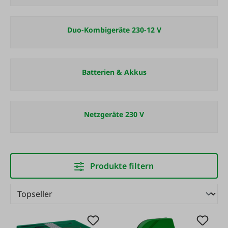
Duo-Kombigeräte 230-12 V
Batterien & Akkus
Netzgeräte 230 V
Produkte filtern