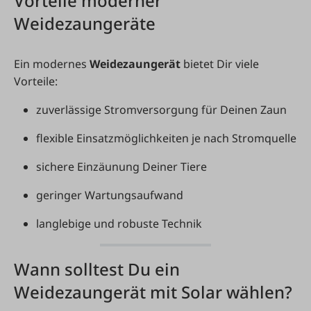
Vorteile moderner
Weidezaungeräte
Ein modernes
Weidezaungerät
bietet Dir viele
Vorteile:
zuverlässige Stromversorgung für Deinen Zaun
flexible Einsatzmöglichkeiten je nach Stromquelle
sichere Einzäunung Deiner Tiere
geringer Wartungsaufwand
langlebige und robuste Technik
Wann solltest Du ein
Weidezaungerät mit Solar wählen?