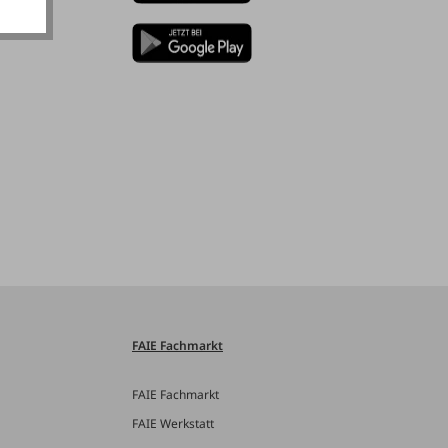
FAIE Fachmarkt
FAIE Fachmarkt
FAIE Werkstatt