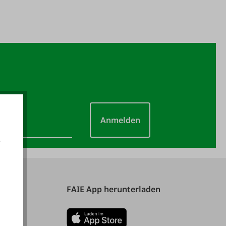
Anmelden
e
akzeptieren
FAIE App herunterladen