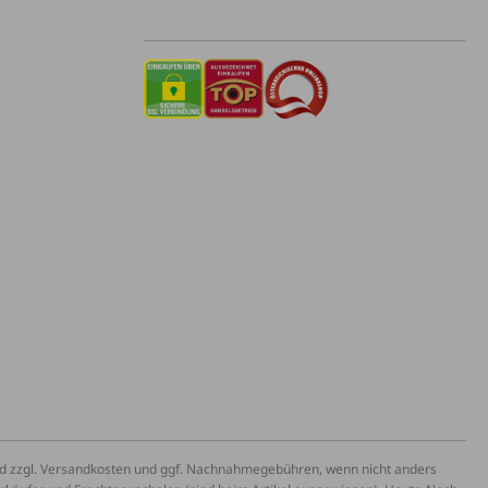
und zzgl. Versandkosten und ggf. Nachnahmegebühren, wenn nicht anders