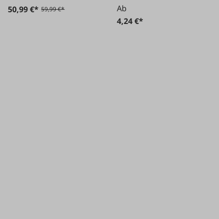
Ab
50,99 €*
59,99 €*
4,24 €*