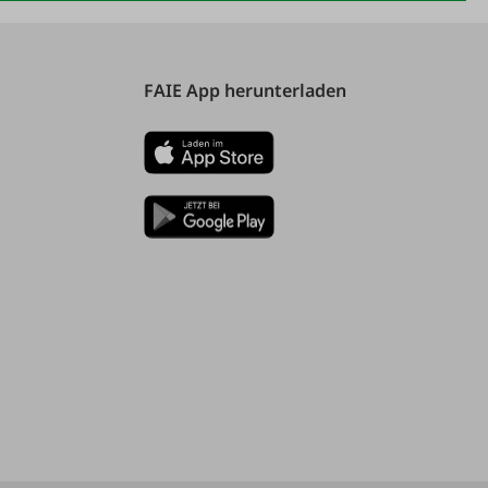
FAIE App herunterladen