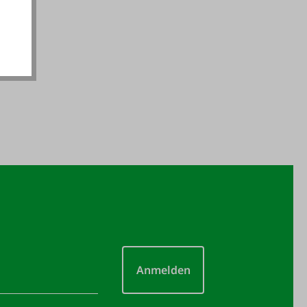
Anmelden