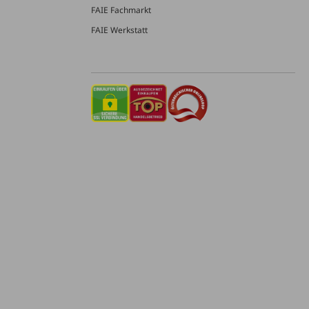
FAIE Fachmarkt
FAIE Werkstatt