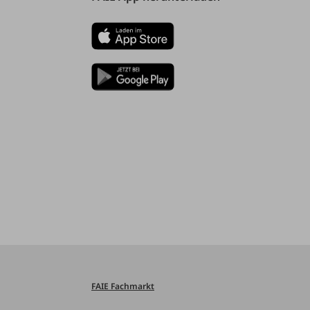
FAIE Fachmarkt