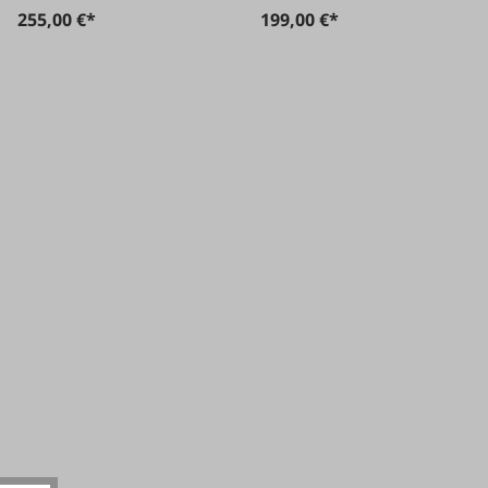
255,00 €*
199,00 €*