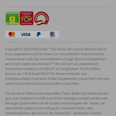
Copyright © 2025 FAIE GmbH * Die Preise auf unserer Website sind in
Euro ausgewiesen und verstehen sich einschließlich österreichischer
Umsatzsteuer und zzgl. Versandkosten und ggf. Nachnahmegebühren,
wenn nicht anders beschrieben ** Bei den von uns angebotenen
Ersatzteilen handelt es sich NICHT um Originalteile. Die Frachtfrei-
Grenze von 149 EUR gilt NICHT für Wiederverkäufer und
Frachtpauschalen (sind beim Artikel ausgewiesen), Heute-Noch-Versand
sowie Express-Versand sind gesondert zu bezahlen.
Die auf dieser Website bereitgestellten Texte, Bilder und Videos können
ganz oder teilweise mit Hilfe künstlicher Intelligenz erstellt worden sein.
Wir legen großen Wert auf die Qualität und Richtigkeit der Inhalte, wir
übernehmen jedoch keine Haftung für eventuelle Fehler oder
Unstimmigkeiten, die sich aus der Nutzung KI – generierter Inhalte