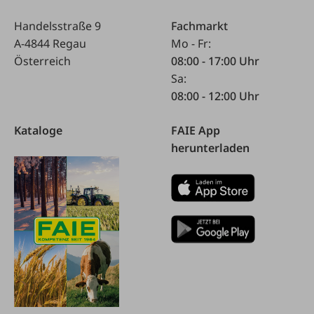
Handelsstraße 9
Fachmarkt
A-4844 Regau
Mo - Fr:
Österreich
08:00 - 17:00 Uhr
Sa:
08:00 - 12:00 Uhr
Kataloge
FAIE App
herunterladen