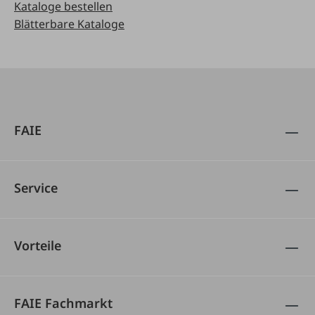
Kataloge bestellen
Blätterbare Kataloge
FAIE
Service
Vorteile
FAIE Fachmarkt