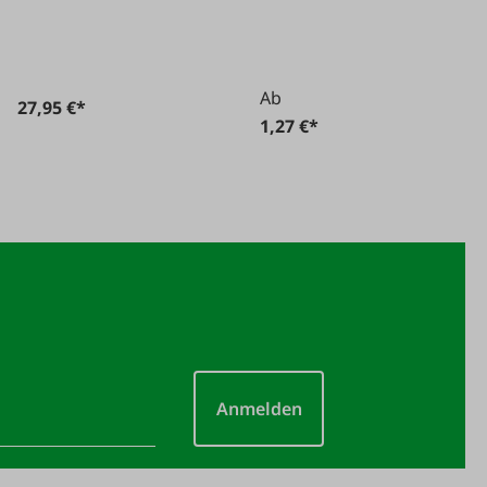
Ab
27,95 €*
1,27 €*
Anmelden