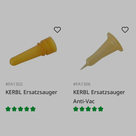
#FA1302
#FA1306
KERBL Ersatzsauger
KERBL Ersatzsauger
Anti-Vac