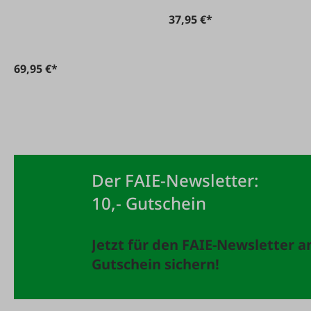
37,95 €*
69,95 €*
Der FAIE-Newsletter:
10,- Gutschein
Jetzt für den FAIE-Newsletter 
Gutschein sichern!