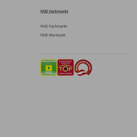
FAIE Fachmarkt
FAIE Fachmarkt
FAIE Werkstatt