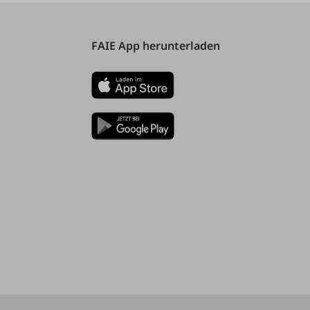
FAIE App herunterladen