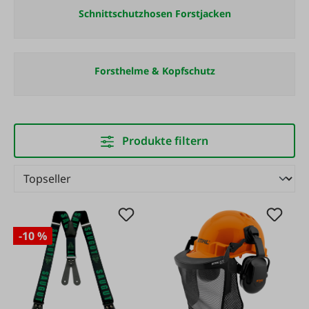
Schnittschutzhosen Forstjacken
Forsthelme & Kopfschutz
Produkte filtern
-10 %