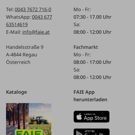
Tel:
0043 7672 716-0
Mo - Fr:
WhatsApp:
0043 677
07:30 - 17.00 Uhr
63514619
Sa:
E-Mail:
info@faie.at
08:00 - 12:00 Uhr
Handelsstraße 9
Fachmarkt
A-4844 Regau
Mo - Fr:
Österreich
08:00 - 17:00 Uhr
Sa:
08:00 - 12:00 Uhr
Kataloge
FAIE App
herunterladen