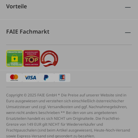
Vorteile
FAIE Fachmarkt
Copyright © 2025 FAIE GmbH * Die Preise auf unserer Website sind in
Euro ausgewiesen und verstehen sich einschließlich österreichischer
Umsatzsteuer und zzgl. Versandkosten und ggf. Nachnahmegebühren,
wenn nicht anders beschrieben ** Bei den von uns angebotenen
Ersatzteilen handelt es sich NICHT um Originalteile. Die Frachtfrei-
Grenze von 149 EUR gilt NICHT für Wiederverkäufer und
Frachtpauschalen (sind beim Artikel ausgewiesen), Heute-Noch-Versand
sowie Express-Versand sind gesondert zu bezahlen.