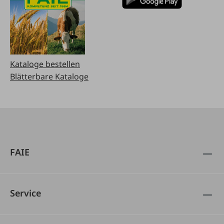
Kataloge bestellen
Blätterbare Kataloge
FAIE
Service