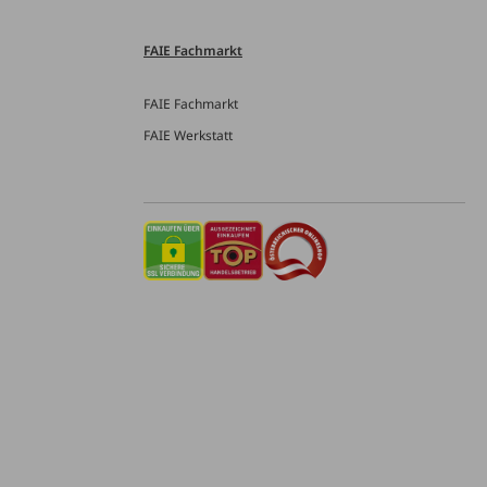
FAIE Fachmarkt
FAIE Fachmarkt
FAIE Werkstatt