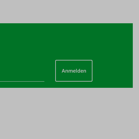
Anmelden