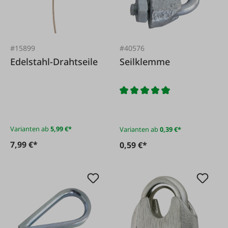
#15899
#40576
Edelstahl-Drahtseile
Seilklemme
Varianten ab
5,99 €*
Varianten ab
0,39 €*
7,99 €*
0,59 €*