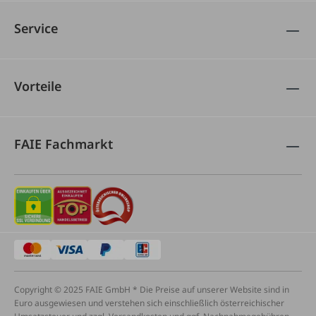
Service
Vorteile
FAIE Fachmarkt
Copyright © 2025 FAIE GmbH * Die Preise auf unserer Website sind in
Euro ausgewiesen und verstehen sich einschließlich österreichischer