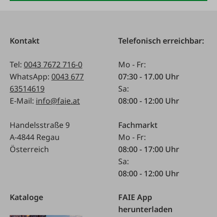
Kontakt
Telefonisch erreichbar:
Tel:
0043 7672 716-0
Mo - Fr:
WhatsApp:
0043 677
07:30 - 17.00 Uhr
63514619
Sa:
E-Mail:
info@faie.at
08:00 - 12:00 Uhr
Handelsstraße 9
Fachmarkt
A-4844 Regau
Mo - Fr:
Österreich
08:00 - 17:00 Uhr
Sa:
08:00 - 12:00 Uhr
Kataloge
FAIE App
herunterladen