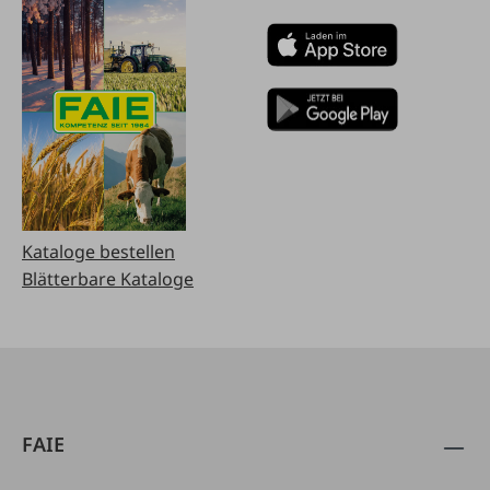
Kataloge bestellen
Blätterbare Kataloge
FAIE