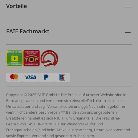
Vorteile
FAIE Fachmarkt
Copyright © 2025 FAIE GmbH * Die Preise auf unserer Website sind in
Euro ausgewiesen und verstehen sich einschließlich österreichischer
Umsatzsteuer und zzgl. Versandkosten und ggf. Nachnahmegebühren,
wenn nicht anders beschrieben ** Bei den von uns angebotenen
Ersatzteilen handelt es sich NICHT um Originalteile. Die Frachtfrei-
Grenze von 149 EUR gilt NICHT für Wiederverkäufer und
Frachtpauschalen (sind beim Artikel ausgewiesen), Heute-Noch-Versand
sowie Express-Versand sind gesondert zu bezahlen.