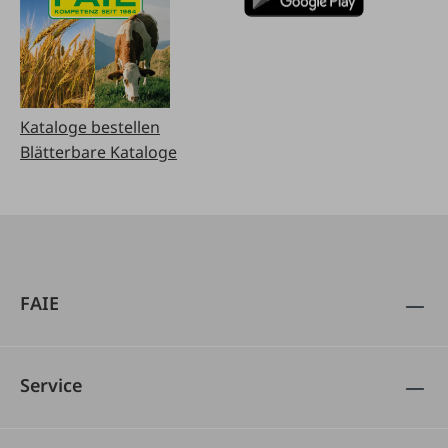
Kataloge bestellen
Blätterbare Kataloge
FAIE
Service