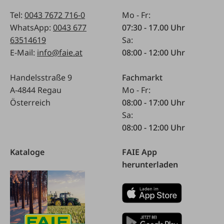
Tel:
0043 7672 716-0
Mo - Fr:
WhatsApp:
0043 677
07:30 - 17.00 Uhr
63514619
Sa:
E-Mail:
info@faie.at
08:00 - 12:00 Uhr
Handelsstraße 9
Fachmarkt
A-4844 Regau
Mo - Fr:
Österreich
08:00 - 17:00 Uhr
Sa:
08:00 - 12:00 Uhr
Kataloge
FAIE App
herunterladen