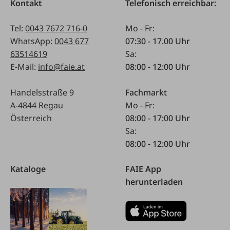
Kontakt
Telefonisch erreichbar:
Tel:
0043 7672 716-0
Mo - Fr:
WhatsApp:
0043 677
07:30 - 17.00 Uhr
63514619
Sa:
E-Mail:
info@faie.at
08:00 - 12:00 Uhr
Handelsstraße 9
Fachmarkt
A-4844 Regau
Mo - Fr:
Österreich
08:00 - 17:00 Uhr
Sa:
08:00 - 12:00 Uhr
Kataloge
FAIE App
herunterladen