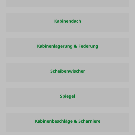
Kabinendach
Kabinenlagerung & Federung
Scheibenwischer
Spiegel
Kabinenbeschläge & Scharniere