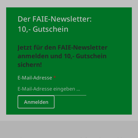
Der FAIE-Newsletter:
10,- Gutschein
Jetzt für den FAIE-Newsletter
anmelden und 10,- Gutschein
sichern!
E-Mail-Adresse
*
Anmelden