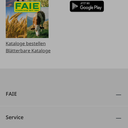
Kataloge bestellen
Blätterbare Kataloge
FAIE
Service