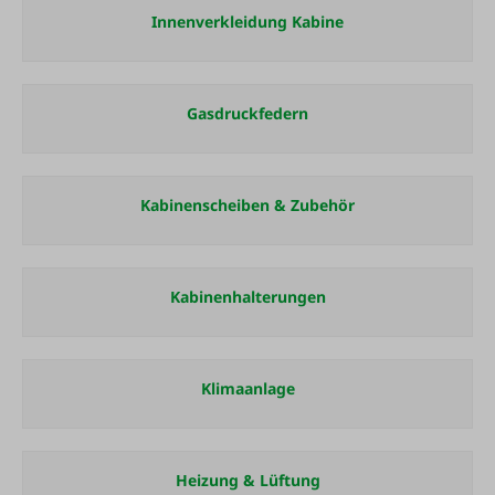
Innenverkleidung Kabine
Gasdruckfedern
Kabinenscheiben & Zubehör
Kabinenhalterungen
Klimaanlage
Heizung & Lüftung