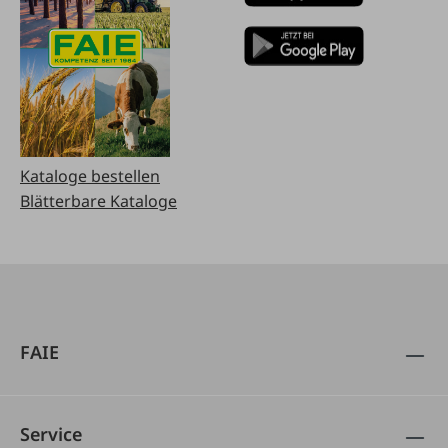
Kataloge bestellen
Blätterbare Kataloge
FAIE
Service