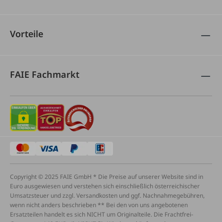
Vorteile
FAIE Fachmarkt
Copyright © 2025 FAIE GmbH * Die Preise auf unserer Website sind in
Euro ausgewiesen und verstehen sich einschließlich österreichischer
Umsatzsteuer und zzgl. Versandkosten und ggf. Nachnahmegebühren,
wenn nicht anders beschrieben ** Bei den von uns angebotenen
Ersatzteilen handelt es sich NICHT um Originalteile. Die Frachtfrei-