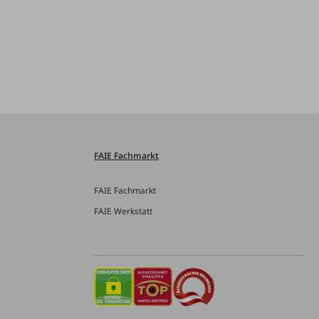
FAIE Fachmarkt
FAIE Fachmarkt
FAIE Werkstatt