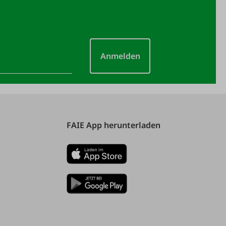
Anmelden
FAIE App herunterladen