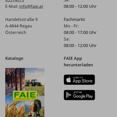
E-Mail:
info@faie.at
08:00 - 12:00 Uhr
Handelsstraße 9
Fachmarkt
A-4844 Regau
Mo - Fr:
Österreich
08:00 - 17:00 Uhr
Sa:
08:00 - 12:00 Uhr
Kataloge
FAIE App
herunterladen