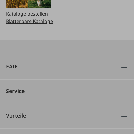
Kataloge bestellen
Blätterbare Kataloge
FAIE
Service
Vorteile