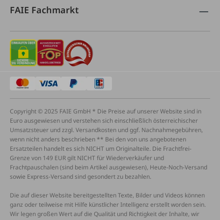
FAIE Fachmarkt
Copyright © 2025 FAIE GmbH * Die Preise auf unserer Website sind in
Euro ausgewiesen und verstehen sich einschließlich österreichischer
Umsatzsteuer und zzgl. Versandkosten und ggf. Nachnahmegebühren,
wenn nicht anders beschrieben ** Bei den von uns angebotenen
Ersatzteilen handelt es sich NICHT um Originalteile. Die Frachtfrei-
Grenze von 149 EUR gilt NICHT für Wiederverkäufer und
Frachtpauschalen (sind beim Artikel ausgewiesen), Heute-Noch-Versand
sowie Express-Versand sind gesondert zu bezahlen.
Die auf dieser Website bereitgestellten Texte, Bilder und Videos können
ganz oder teilweise mit Hilfe künstlicher Intelligenz erstellt worden sein.
Wir legen großen Wert auf die Qualität und Richtigkeit der Inhalte, wir