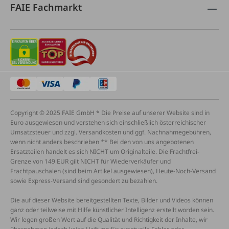
FAIE Fachmarkt
Copyright © 2025 FAIE GmbH * Die Preise auf unserer Website sind in
Euro ausgewiesen und verstehen sich einschließlich österreichischer
Umsatzsteuer und zzgl. Versandkosten und ggf. Nachnahmegebühren,
wenn nicht anders beschrieben ** Bei den von uns angebotenen
Ersatzteilen handelt es sich NICHT um Originalteile. Die Frachtfrei-
Grenze von 149 EUR gilt NICHT für Wiederverkäufer und
Frachtpauschalen (sind beim Artikel ausgewiesen), Heute-Noch-Versand
sowie Express-Versand sind gesondert zu bezahlen.
Die auf dieser Website bereitgestellten Texte, Bilder und Videos können
ganz oder teilweise mit Hilfe künstlicher Intelligenz erstellt worden sein.
Wir legen großen Wert auf die Qualität und Richtigkeit der Inhalte, wir