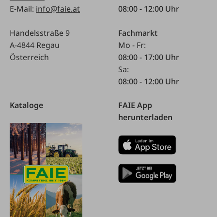
E-Mail:
info@faie.at
08:00 - 12:00 Uhr
Handelsstraße 9
Fachmarkt
A-4844 Regau
Mo - Fr:
Österreich
08:00 - 17:00 Uhr
Sa:
08:00 - 12:00 Uhr
Kataloge
FAIE App
herunterladen