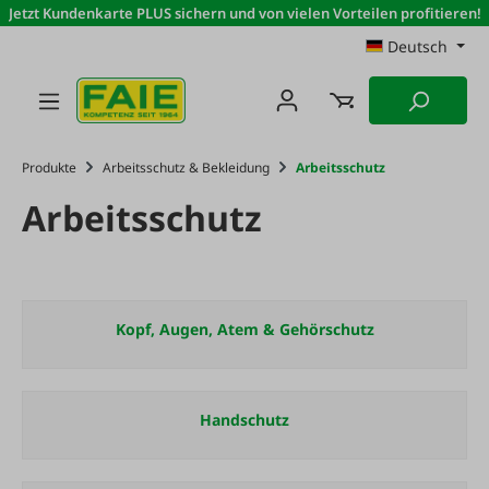
Jetzt Kundenkarte PLUS sichern und von vielen Vorteilen profitieren!
Zum Hauptinhalt springen
Deutsch
Produkte
Arbeitsschutz & Bekleidung
Arbeitsschutz
Arbeitsschutz
Kopf, Augen, Atem & Gehörschutz
Handschutz