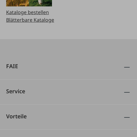
Kataloge bestellen
Blätterbare Kataloge
FAIE
Service
Vorteile