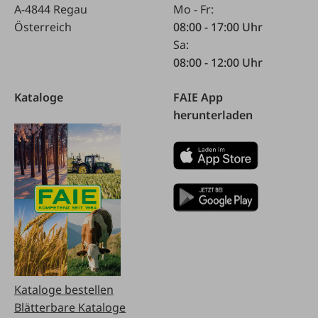
A-4844 Regau
Mo - Fr:
Österreich
08:00 - 17:00 Uhr
Sa:
08:00 - 12:00 Uhr
Kataloge
FAIE App
herunterladen
Kataloge bestellen
Blätterbare Kataloge