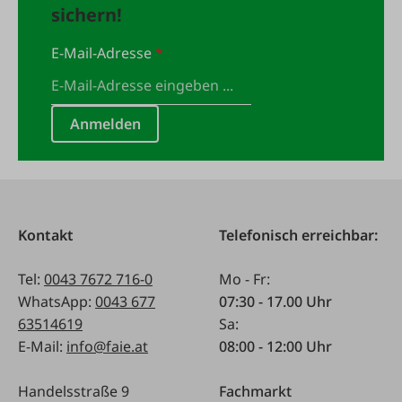
sichern!
E-Mail-Adresse
*
Anmelden
Kontakt
Telefonisch erreichbar:
Tel:
0043 7672 716-0
Mo - Fr:
WhatsApp:
0043 677
07:30 - 17.00 Uhr
63514619
Sa:
E-Mail:
info@faie.at
08:00 - 12:00 Uhr
Handelsstraße 9
Fachmarkt