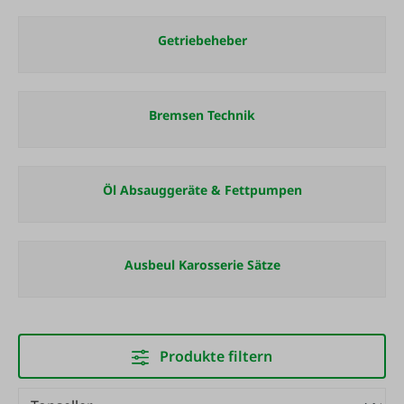
Getriebeheber
Bremsen Technik
Öl Absauggeräte & Fettpumpen
Ausbeul Karosserie Sätze
Produkte filtern