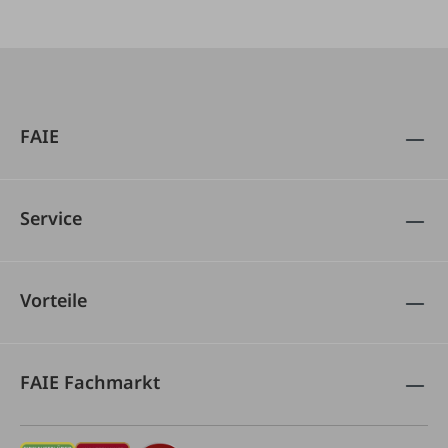
FAIE
Service
Vorteile
FAIE Fachmarkt