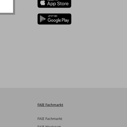
FAIE Fachmarkt
FAIE Fachmarkt
FAIE Werkstatt