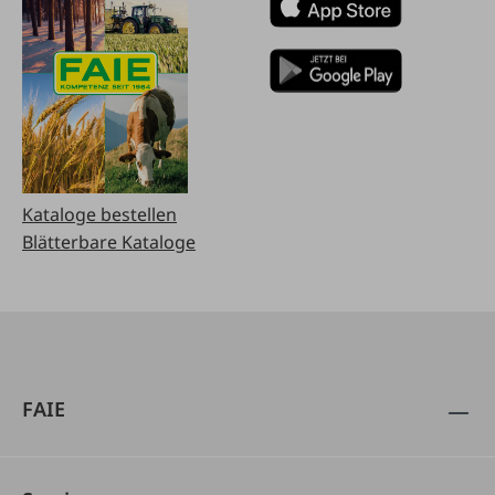
Kataloge bestellen
Blätterbare Kataloge
FAIE