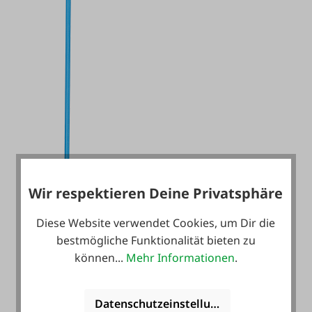
Wir respektieren Deine Privatsphäre
Diese Website verwendet Cookies, um Dir die
bestmögliche Funktionalität bieten zu
können...
Mehr Informationen
.
Datenschutzeinstellungen