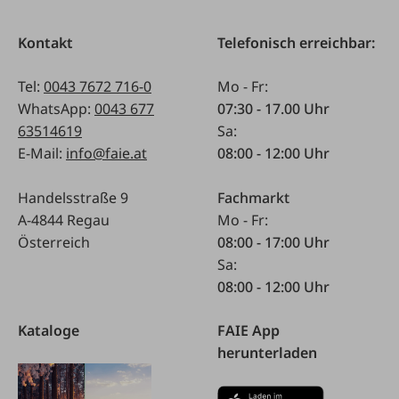
Kontakt
Telefonisch erreichbar:
Tel:
0043 7672 716-0
Mo - Fr:
WhatsApp:
0043 677
07:30 - 17.00 Uhr
63514619
Sa:
E-Mail:
info@faie.at
08:00 - 12:00 Uhr
Handelsstraße 9
Fachmarkt
A-4844 Regau
Mo - Fr:
Österreich
08:00 - 17:00 Uhr
Sa:
08:00 - 12:00 Uhr
Kataloge
FAIE App
herunterladen