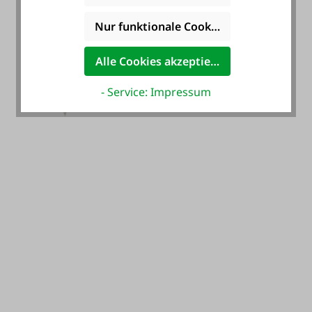
Nur funktionale Cookies akzeptieren
Alle Cookies akzeptieren
- Service: Impressum