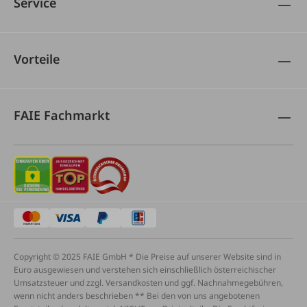
Service
Vorteile
FAIE Fachmarkt
Copyright © 2025 FAIE GmbH * Die Preise auf unserer Website sind in
Euro ausgewiesen und verstehen sich einschließlich österreichischer
Umsatzsteuer und zzgl. Versandkosten und ggf. Nachnahmegebühren,
wenn nicht anders beschrieben ** Bei den von uns angebotenen