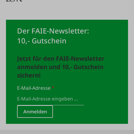
Der FAIE-Newsletter:
10,- Gutschein
Jetzt für den FAIE-Newsletter
anmelden und 10,- Gutschein
sichern!
E-Mail-Adresse
*
Anmelden