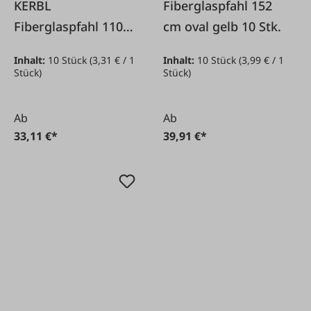
KERBL
Fiberglaspfahl 152
Fiberglaspfahl 110
cm oval gelb 10 Stk.
cm oval gelb 10 Stk.
Inhalt:
10 Stück
(3,31 € / 1
Inhalt:
10 Stück
(3,99 € / 1
Stück)
Stück)
Ab
Ab
33,11 €*
39,91 €*