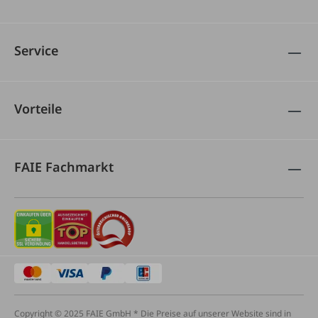
Service
Vorteile
FAIE Fachmarkt
Copyright © 2025 FAIE GmbH * Die Preise auf unserer Website sind in